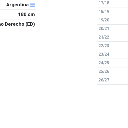
17/18
Argentina
18/19
180 cm
19/20
o Derecho (ED)
20/21
21/22
22/23
23/24
24/25
25/26
26/27