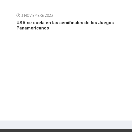
3 NOVIEMBRE 2023
USA se cuela en las semifinales de los Juegos
Panamericanos