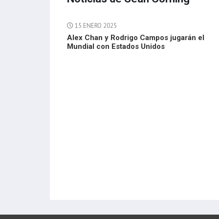
15 ENERO 2025
Alex Chan y Rodrigo Campos jugarán el
Mundial con Estados Unidos