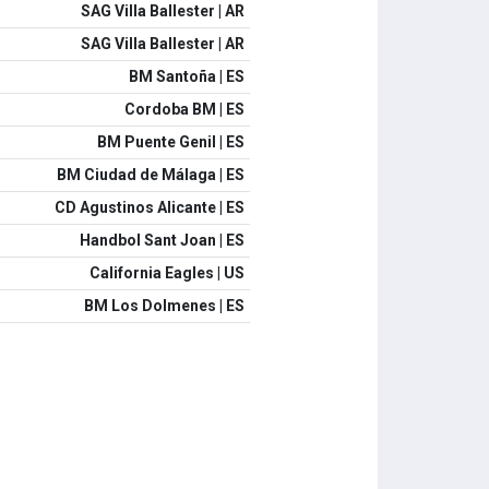
SAG Villa Ballester | AR
SAG Villa Ballester | AR
BM Santoña | ES
Cordoba BM | ES
BM Puente Genil | ES
BM Ciudad de Málaga | ES
CD Agustinos Alicante | ES
Handbol Sant Joan | ES
California Eagles | US
BM Los Dolmenes | ES