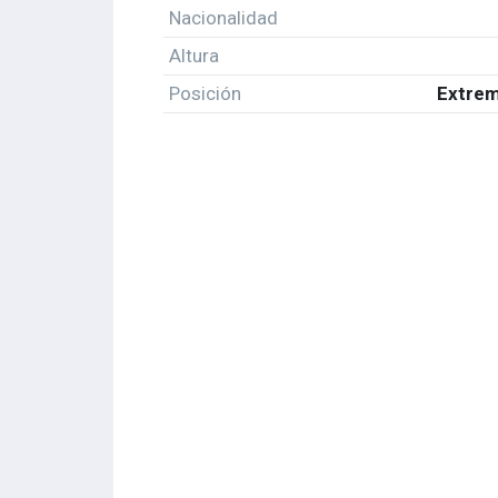
Nacionalidad
Altura
Posición
Extrem