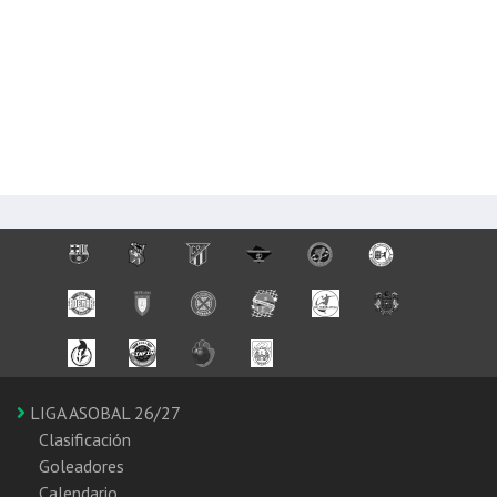
LIGA ASOBAL 26/27
Clasificación
Goleadores
Calendario