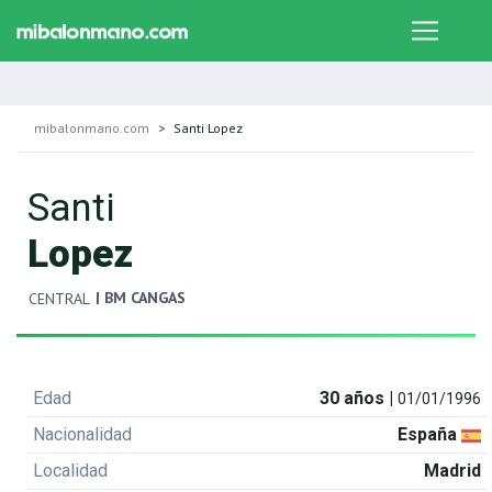
mibalonmano.com
Santi Lopez
Santi
Lopez
| BM CANGAS
CENTRAL
Edad
30 años |
01/01/1996
Nacionalidad
España
Localidad
Madrid