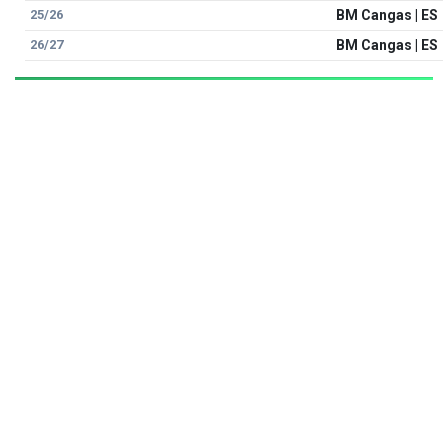
25/26
BM Cangas | ES
26/27
BM Cangas | ES