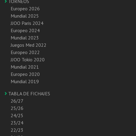
TORNEOS
Europeo 2026
Mundial 2025
JJOO Paris 2024
Europeo 2024
Mundial 2023
Juegos Med 2022
Europeo 2022
JJOO Tokio 2020
Mundial 2021
Europeo 2020
Mundial 2019
TABLA DE FICHAJES
26/27
25/26
24/25
23/24
22/23