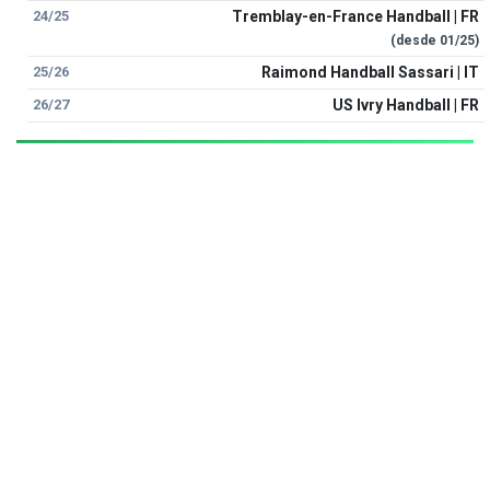
24/25
Tremblay-en-France Handball | FR
(desde
01/25
)
25/26
Raimond Handball Sassari | IT
26/27
US Ivry Handball | FR