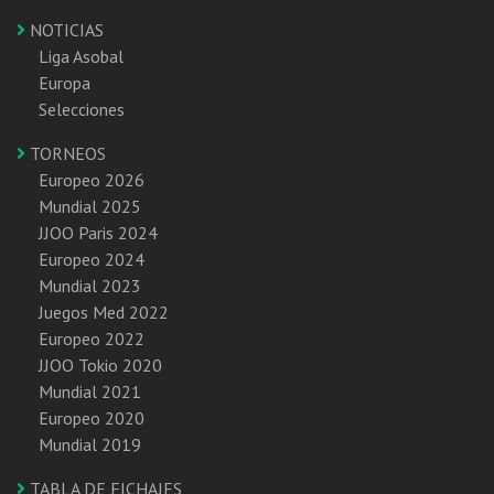
NOTICIAS
Liga Asobal
Europa
Selecciones
TORNEOS
Europeo 2026
Mundial 2025
JJOO Paris 2024
Europeo 2024
Mundial 2023
Juegos Med 2022
Europeo 2022
JJOO Tokio 2020
Mundial 2021
Europeo 2020
Mundial 2019
TABLA DE FICHAJES