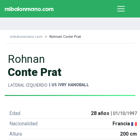
mibalonmano.com
Rohnan Conte Prat
Rohnan
Conte Prat
| US IVRY HANDBALL
LATERAL IZQUIERDO
Edad
28 años |
01/10/1997
Nacionalidad
Francia
Altura
200 cm