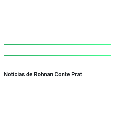
Noticias de Rohnan Conte Prat