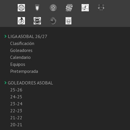
LIGA ASOBAL 26/27
Clasificación
Goleadores
Calendario
Equipos
Pretemporada
GOLEADORES ASOBAL
25-26
24-25
23-24
22-23
21-22
20-21