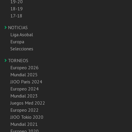
19-20
18-19
17-18
NOTICIAS
Liga Asobal
Europa
Selecciones
TORNEOS
Europeo 2026
Mundial 2025
JJOO Paris 2024
Europeo 2024
Mundial 2023
Juegos Med 2022
Europeo 2022
JJOO Tokio 2020
Mundial 2021
Europeo 2020