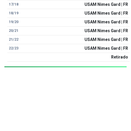
17/18
USAM Nimes Gard | FR
18/19
USAM Nimes Gard | FR
19/20
USAM Nimes Gard | FR
20/21
USAM Nimes Gard | FR
21/22
USAM Nimes Gard | FR
22/23
USAM Nimes Gard | FR
Retirado