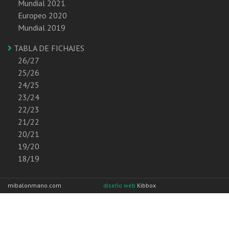
Mundial 2021
Europeo 2020
Mundial 2019
TABLA DE FICHAJES
26/27
25/26
24/25
23/24
22/23
21/22
20/21
19/20
18/19
mibalonmano.com
diseño web
Kibbox