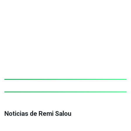
Noticias de Remi Salou