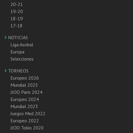
20-21
19-20
18-19
17-18
NOTICIAS
Liga Asobal
Europa
Selecciones
TORNEOS
Europeo 2026
Mundial 2025
JJOO Paris 2024
Europeo 2024
Mundial 2023
Juegos Med 2022
Europeo 2022
JJOO Tokio 2020