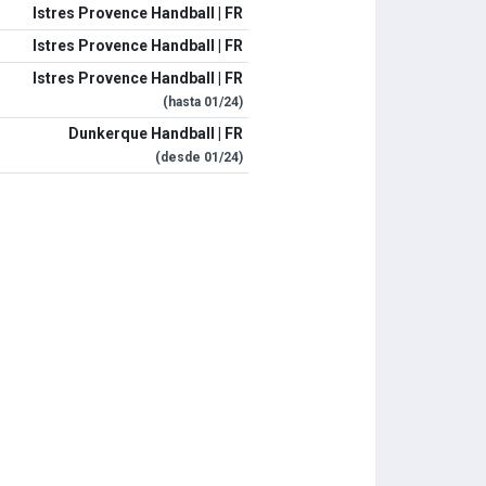
Istres Provence Handball | FR
Istres Provence Handball | FR
Istres Provence Handball | FR
(hasta
01/24
)
Dunkerque Handball | FR
(desde
01/24
)