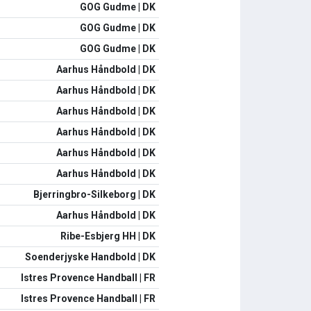
GOG Gudme | DK
GOG Gudme | DK
GOG Gudme | DK
Aarhus Håndbold | DK
Aarhus Håndbold | DK
Aarhus Håndbold | DK
Aarhus Håndbold | DK
Aarhus Håndbold | DK
Aarhus Håndbold | DK
Bjerringbro-Silkeborg | DK
Aarhus Håndbold | DK
Ribe-Esbjerg HH | DK
Soenderjyske Handbold | DK
Istres Provence Handball | FR
Istres Provence Handball | FR