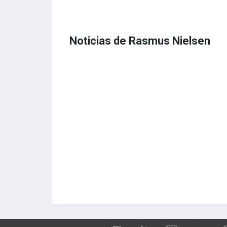
Noticias de Rasmus Nielsen