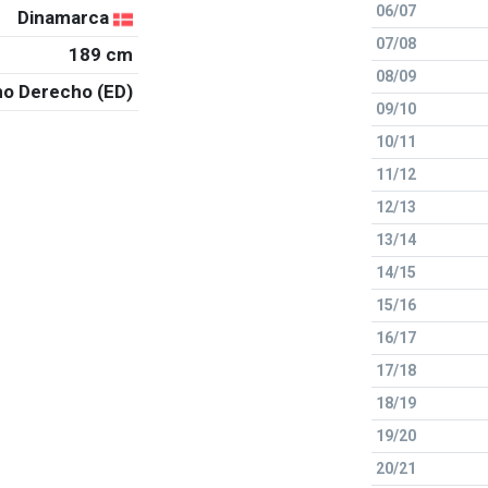
06/07
Dinamarca
07/08
189 cm
08/09
o Derecho (ED)
09/10
10/11
11/12
12/13
13/14
14/15
15/16
16/17
17/18
18/19
19/20
20/21