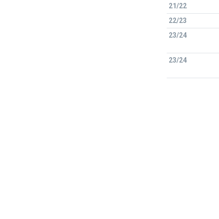
21/22
22/23
23/24
23/24