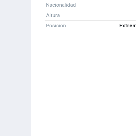
Nacionalidad
Altura
Posición
Extrem