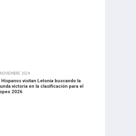
 NOVIEMBRE 2024
 Hispanos visitan Letonia buscando la
unda victoria en la clasificación para el
opeo 2026