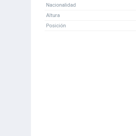
Nacionalidad
Altura
Posición