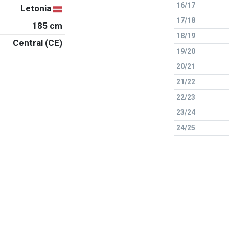
16/17
Letonia
17/18
185 cm
18/19
Central (CE)
19/20
20/21
21/22
22/23
23/24
24/25