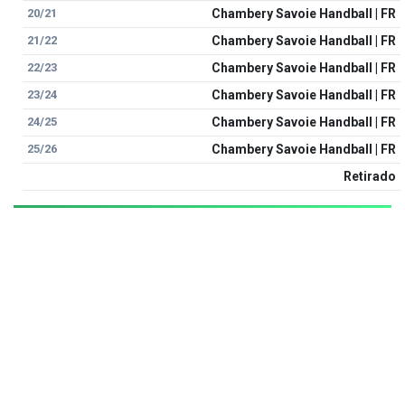
20/21
Chambery Savoie Handball | FR
21/22
Chambery Savoie Handball | FR
22/23
Chambery Savoie Handball | FR
23/24
Chambery Savoie Handball | FR
24/25
Chambery Savoie Handball | FR
25/26
Chambery Savoie Handball | FR
Retirado