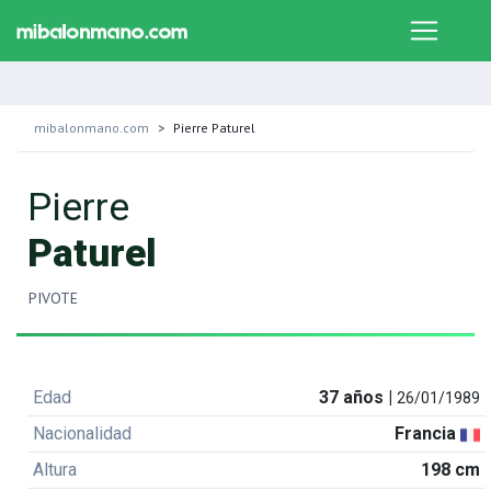
mibalonmano.com
Pierre Paturel
Pierre
Paturel
PIVOTE
Edad
37 años |
26/01/1989
Nacionalidad
Francia
Altura
198 cm