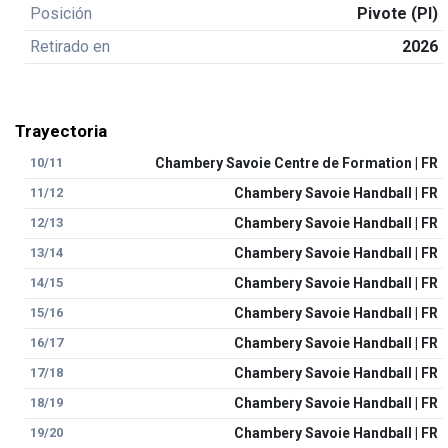
Posición
Pivote (PI)
Retirado en
2026
Trayectoria
10/11
Chambery Savoie Centre de Formation | FR
11/12
Chambery Savoie Handball | FR
12/13
Chambery Savoie Handball | FR
13/14
Chambery Savoie Handball | FR
14/15
Chambery Savoie Handball | FR
15/16
Chambery Savoie Handball | FR
16/17
Chambery Savoie Handball | FR
17/18
Chambery Savoie Handball | FR
18/19
Chambery Savoie Handball | FR
19/20
Chambery Savoie Handball | FR