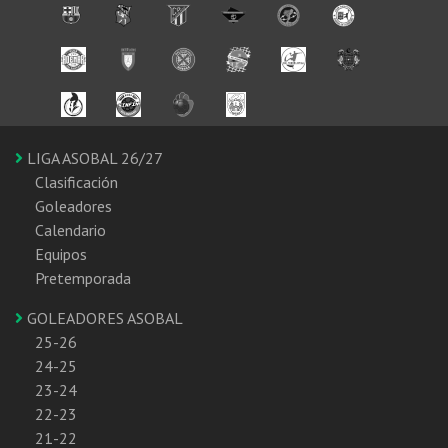
LIGA ASOBAL 26/27
Clasificación
Goleadores
Calendario
Equipos
Pretemporada
GOLEADORES ASOBAL
25-26
24-25
23-24
22-23
21-22