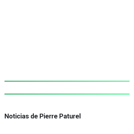
Noticias de Pierre Paturel