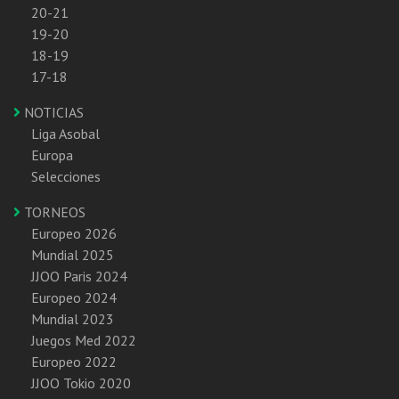
20-21
19-20
18-19
17-18
NOTICIAS
Liga Asobal
Europa
Selecciones
TORNEOS
Europeo 2026
Mundial 2025
JJOO Paris 2024
Europeo 2024
Mundial 2023
Juegos Med 2022
Europeo 2022
JJOO Tokio 2020