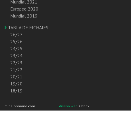
Mundial 2021
Europeo 2020
Mundial 2019
TABLA DE FICHAJES
26/27
25/26
24/25
23/24
22/23
21/22
20/21
19/20
18/19
mibalonmano.com
diseño web
Kibbox