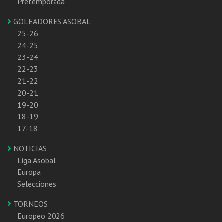
Pretemporada
GOLEADORES ASOBAL
25-26
24-25
23-24
22-23
21-22
20-21
19-20
18-19
17-18
NOTICIAS
Liga Asobal
Europa
Selecciones
TORNEOS
Europeo 2026