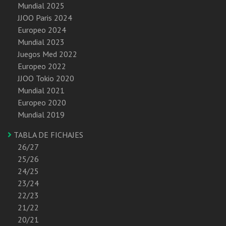
Mundial 2025
JJOO Paris 2024
Europeo 2024
Mundial 2023
Juegos Med 2022
Europeo 2022
JJOO Tokio 2020
Mundial 2021
Europeo 2020
Mundial 2019
TABLA DE FICHAJES
26/27
25/26
24/25
23/24
22/23
21/22
20/21