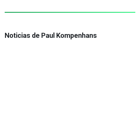
Noticias de Paul Kompenhans