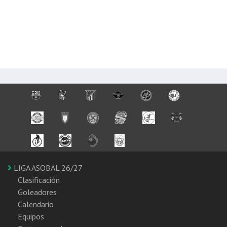
LIGA ASOBAL 26/27
Clasificación
Goleadores
Calendario
Equipos