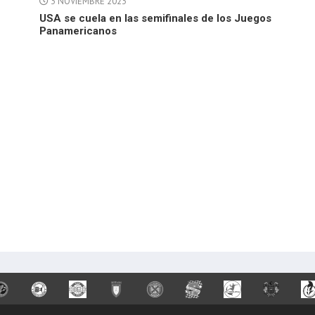
3 NOVIEMBRE 2023
USA se cuela en las semifinales de los Juegos
Panamericanos