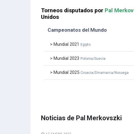
Torneos disputados por
Pal Merkov
Unidos
Campeonatos del Mundo
> Mundial 2021
Egipto
> Mundial 2023
Polonia/Suecia
> Mundial 2025
Croacia/Dinamarca/Noruega
Noticias de Pal Merkovszki