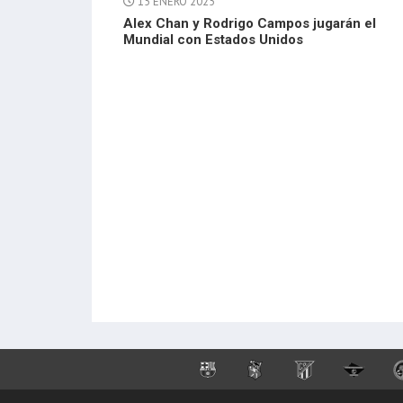
15 ENERO 2025
Alex Chan y Rodrigo Campos jugarán el
Mundial con Estados Unidos