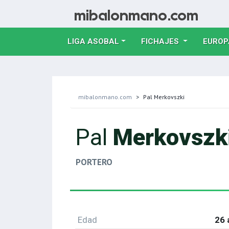
LIGA ASOBAL
FICHAJES
EUROP
mibalonmano.com
Pal Merkovszki
Pal
Merkovszk
PORTERO
Edad
26 