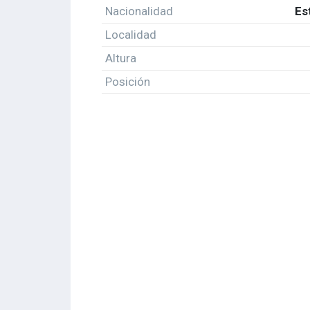
Nacionalidad
Es
Localidad
Altura
Posición