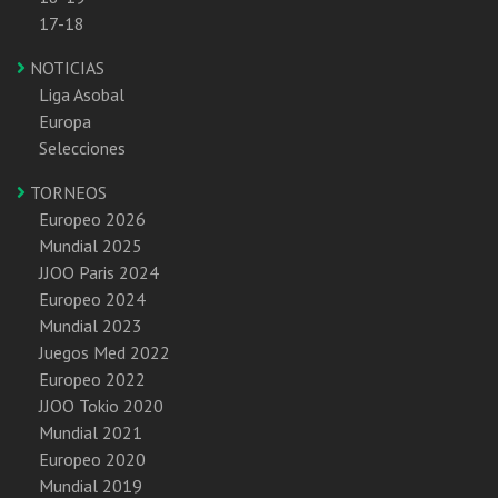
17-18
NOTICIAS
Liga Asobal
Europa
Selecciones
TORNEOS
Europeo 2026
Mundial 2025
JJOO Paris 2024
Europeo 2024
Mundial 2023
Juegos Med 2022
Europeo 2022
JJOO Tokio 2020
Mundial 2021
Europeo 2020
Mundial 2019