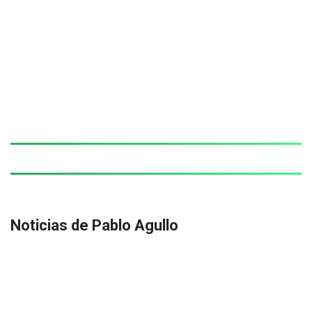
Noticias de Pablo Agullo