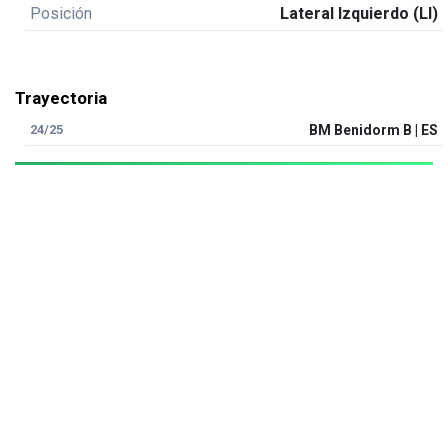
Posición
Lateral Izquierdo (LI)
Trayectoria
24/25
BM Benidorm B | ES