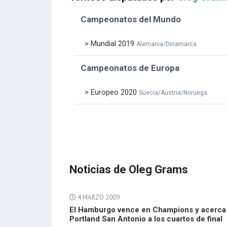
Campeonatos del Mundo
> Mundial 2019
Alemania/Dinamarca
Campeonatos de Europa
> Europeo 2020
Suecia/Austria/Noruega
Noticias de Oleg Grams
4 MARZO 2009
El Hamburgo vence en Champions y acerca
Portland San Antonio a los cuartos de final