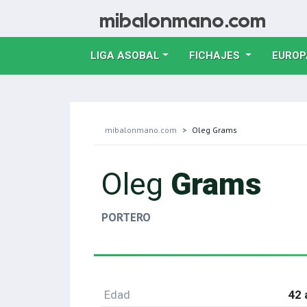
LIGA ASOBAL
FICHAJES
EUROP
mibalonmano.com
Oleg Grams
Oleg
Grams
PORTERO
Edad
42 