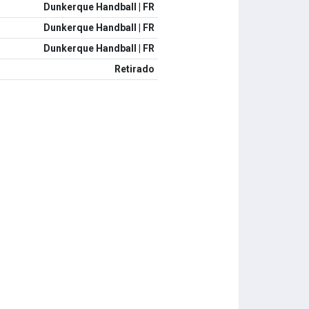
Dunkerque Handball | FR
Dunkerque Handball | FR
Dunkerque Handball | FR
Retirado