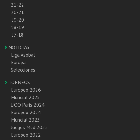
21-22
20-21
19-20
18-19
17-18
NOTICIAS
Liga Asobal
Europa
Selecciones
TORNEOS
Europeo 2026
Mundial 2025
JJOO Paris 2024
Europeo 2024
Mundial 2023
Juegos Med 2022
Europeo 2022