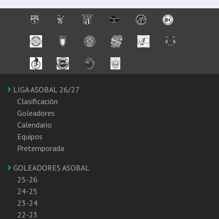
LIGA ASOBAL 26/27
Clasificación
Goleadores
Calendario
Equipos
Pretemporada
GOLEADORES ASOBAL
25-26
24-25
23-24
22-23