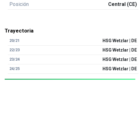
Posición
Central (CE)
Trayectoria
20/21
HSG Wetzlar | DE
22/23
HSG Wetzlar | DE
23/24
HSG Wetzlar | DE
24/25
HSG Wetzlar | DE