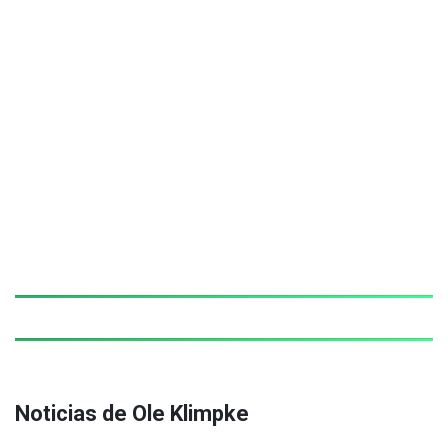
Noticias de Ole Klimpke