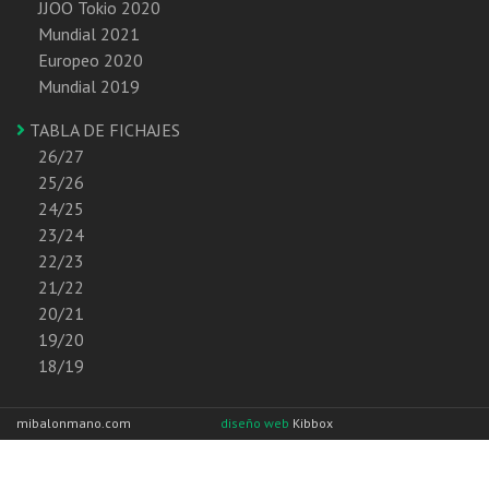
JJOO Tokio 2020
Mundial 2021
Europeo 2020
Mundial 2019
TABLA DE FICHAJES
26/27
25/26
24/25
23/24
22/23
21/22
20/21
19/20
18/19
mibalonmano.com
diseño web
Kibbox