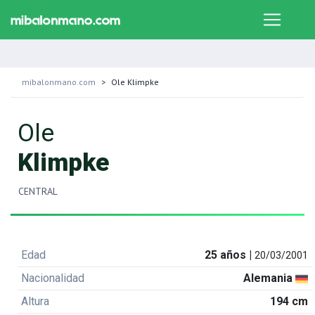
mibalonmano.com
Ole Klimpke
Ole
Klimpke
CENTRAL
Edad
25 años |
20/03/2001
Nacionalidad
Alemania
Altura
194 cm