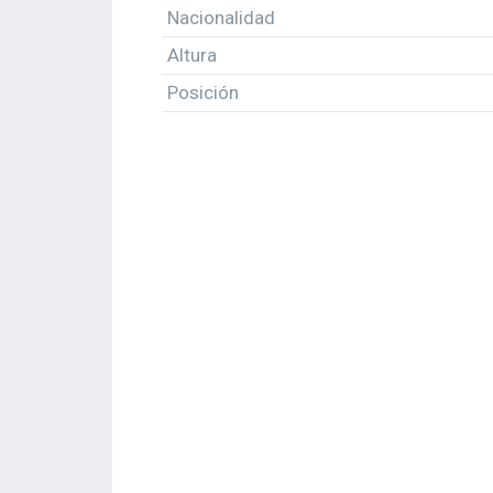
Nacionalidad
Altura
Posición