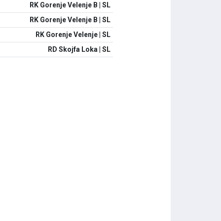
RK Gorenje Velenje B | SL
RK Gorenje Velenje B | SL
RK Gorenje Velenje | SL
RD Skojfa Loka | SL