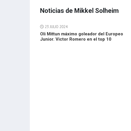
Noticias de Mikkel Solheim
23 JULIO 2024
Oli Mittun máximo goleador del Europeo
Junior. Victor Romero en el top 10