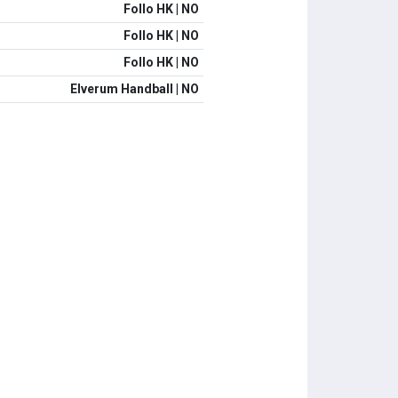
Follo HK | NO
Follo HK | NO
Follo HK | NO
Elverum Handball | NO