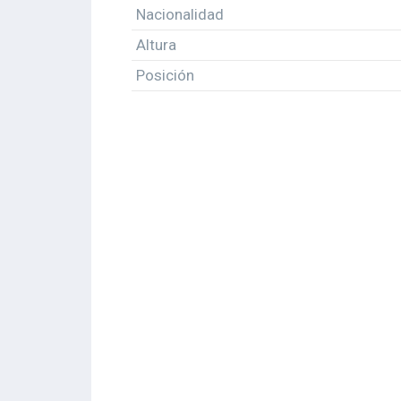
Nacionalidad
Altura
Posición