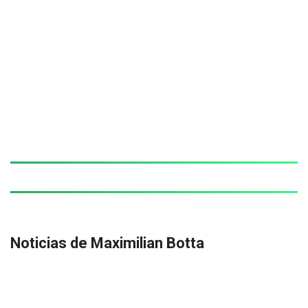
Noticias de Maximilian Botta