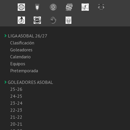
LIGA ASOBAL 26/27
Clasificación
Goleadores
Calendario
Equipos
Pretemporada
GOLEADORES ASOBAL
25-26
24-25
23-24
22-23
21-22
20-21