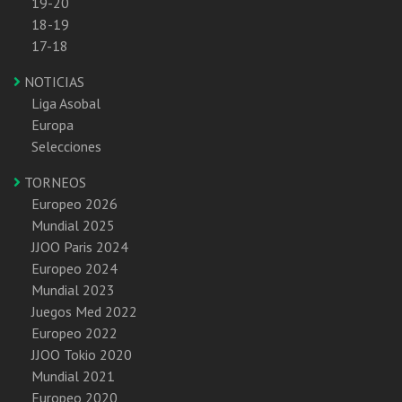
19-20
18-19
17-18
NOTICIAS
Liga Asobal
Europa
Selecciones
TORNEOS
Europeo 2026
Mundial 2025
JJOO Paris 2024
Europeo 2024
Mundial 2023
Juegos Med 2022
Europeo 2022
JJOO Tokio 2020
Mundial 2021
Europeo 2020