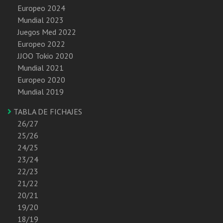
Europeo 2024
Mundial 2023
Juegos Med 2022
Europeo 2022
JJOO Tokio 2020
Mundial 2021
Europeo 2020
Mundial 2019
TABLA DE FICHAJES
26/27
25/26
24/25
23/24
22/23
21/22
20/21
19/20
18/19