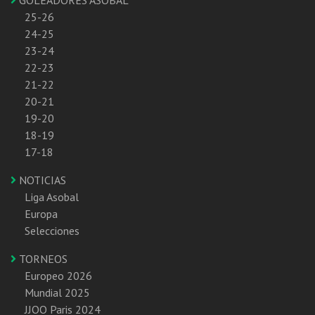
25-26
24-25
23-24
22-23
21-22
20-21
19-20
18-19
17-18
NOTICIAS
Liga Asobal
Europa
Selecciones
TORNEOS
Europeo 2026
Mundial 2025
JJOO Paris 2024