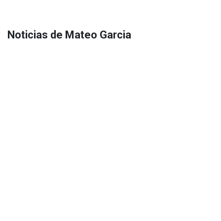
Noticias de Mateo Garcia