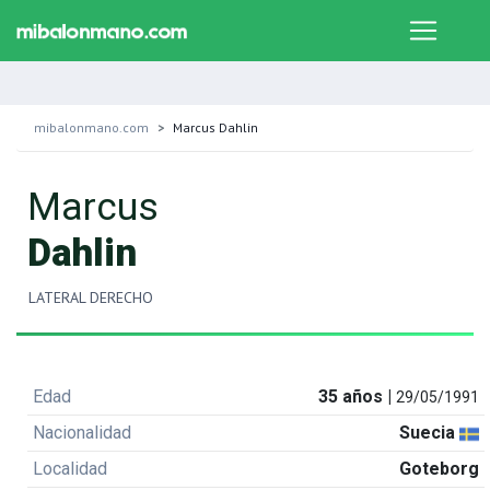
mibalonmano.com
Marcus Dahlin
Marcus
Dahlin
LATERAL DERECHO
Edad
35 años |
29/05/1991
Nacionalidad
Suecia
Localidad
Goteborg