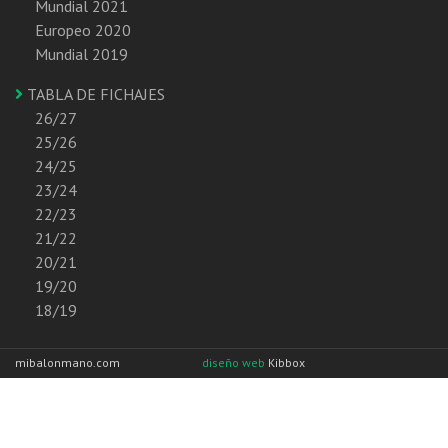
Mundial 2021
Europeo 2020
Mundial 2019
TABLA DE FICHAJES
26/27
25/26
24/25
23/24
22/23
21/22
20/21
19/20
18/19
mibalonmano.com
diseño web
Kibbox