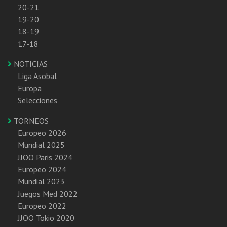
20-21
19-20
18-19
17-18
NOTICIAS
Liga Asobal
Europa
Selecciones
TORNEOS
Europeo 2026
Mundial 2025
JJOO Paris 2024
Europeo 2024
Mundial 2023
Juegos Med 2022
Europeo 2022
JJOO Tokio 2020