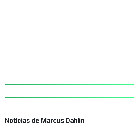
Noticias de Marcus Dahlin