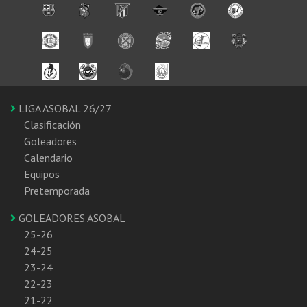
LIGA ASOBAL 26/27
Clasificación
Goleadores
Calendario
Equipos
Pretemporada
GOLEADORES ASOBAL
25-26
24-25
23-24
22-23
21-22