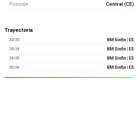
Posición
Central (CE)
Trayectoria
22/23
BM Sinfin | ES
23/24
BM Sinfin | ES
24/25
BM Sinfin | ES
25/26
BM Sinfin | ES