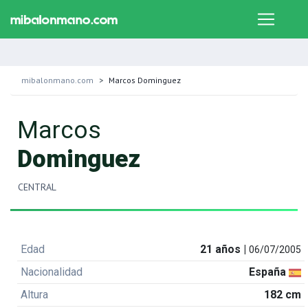
mibalonmano.com
Marcos Dominguez
Marcos
Dominguez
CENTRAL
Edad
21 años |
06/07/2005
Nacionalidad
España
Altura
182 cm