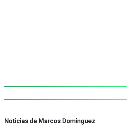
Noticias de Marcos Dominguez