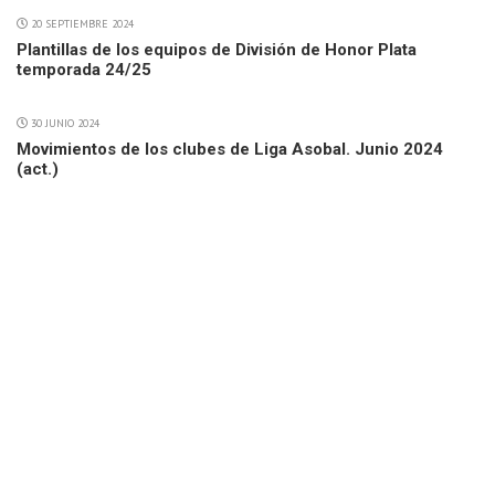
20 SEPTIEMBRE 2024
Plantillas de los equipos de División de Honor Plata
temporada 24/25
30 JUNIO 2024
Movimientos de los clubes de Liga Asobal. Junio 2024
(act.)