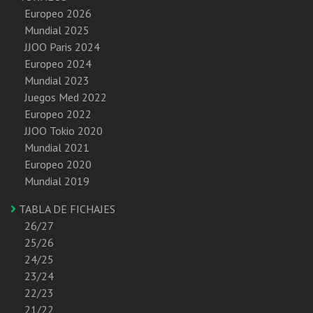
Europeo 2026
Mundial 2025
JJOO Paris 2024
Europeo 2024
Mundial 2023
Juegos Med 2022
Europeo 2022
JJOO Tokio 2020
Mundial 2021
Europeo 2020
Mundial 2019
TABLA DE FICHAJES
26/27
25/26
24/25
23/24
22/23
21/22