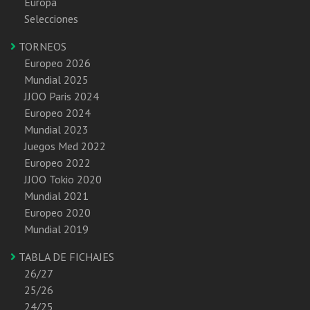
Europa
Selecciones
TORNEOS
Europeo 2026
Mundial 2025
JJOO Paris 2024
Europeo 2024
Mundial 2023
Juegos Med 2022
Europeo 2022
JJOO Tokio 2020
Mundial 2021
Europeo 2020
Mundial 2019
TABLA DE FICHAJES
26/27
25/26
24/25