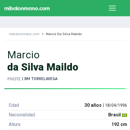
mibalonmano.com
Marcio Da Silva Maildo
Marcio
da Silva Maildo
| BM TORRELAVEGA
PIVOTE
Edad
30 años |
18/04/1996
Nacionalidad
Brasil
Altura
192 cm