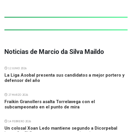
Noticias de Marcio da Silva Maildo
12 JUNIO 2026
La Liga Asobal presenta sus candidatos a mejor portero y
defensor del año
27 MARZO 2026
Fraikin Granollers asalta Torrelavega con el
subcampeonato en el punto de mira
14 FEBRERO 2026
Un colosal Xoan Ledo mantiene segundo a Dicorpebal