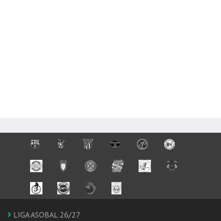
LIGA ASOBAL 26/27