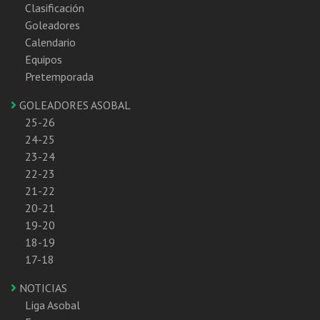
Clasificación
Goleadores
Calendario
Equipos
Pretemporada
GOLEADORES ASOBAL
25-26
24-25
23-24
22-23
21-22
20-21
19-20
18-19
17-18
NOTICIAS
Liga Asobal