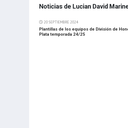
Noticias de Lucian David Marin
20 SEPTIEMBRE 2024
Plantillas de los equipos de División de Hon
Plata temporada 24/25