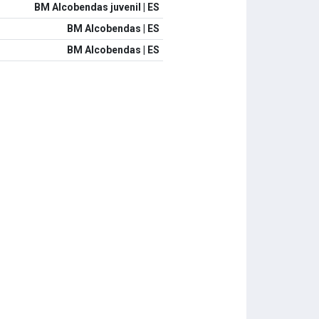
BM Alcobendas juvenil | ES
BM Alcobendas | ES
BM Alcobendas | ES