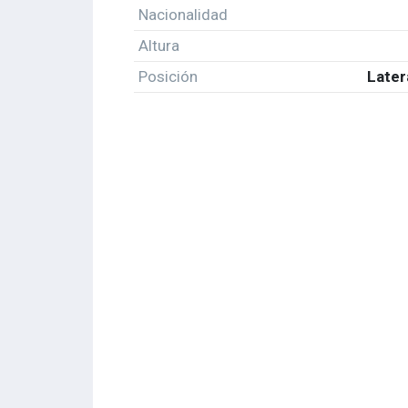
Nacionalidad
Altura
Posición
Later