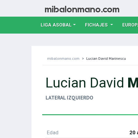
LIGA ASOBAL
FICHAJES
EUROP
mibalonmano.com
Lucian David Marinescu
Lucian David
M
LATERAL IZQUIERDO
Edad
20 