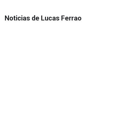
Noticias de Lucas Ferrao