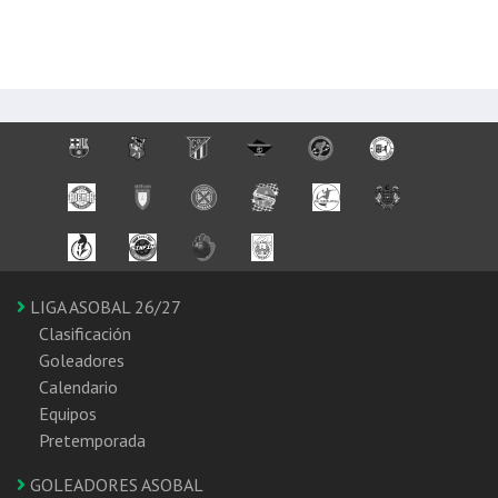
LIGA ASOBAL 26/27
Clasificación
Goleadores
Calendario
Equipos
Pretemporada
GOLEADORES ASOBAL