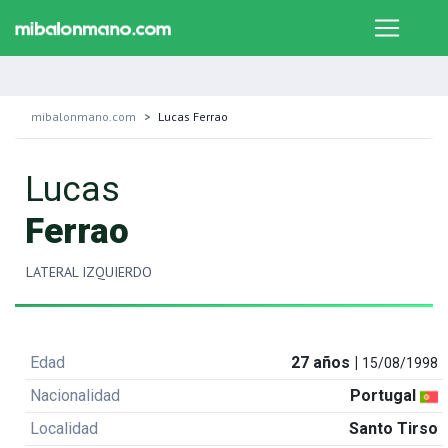
mibalonmano.com
Lucas Ferrao
Lucas
Ferrao
LATERAL IZQUIERDO
Edad
27 años |
15/08/1998
Nacionalidad
Portugal
Localidad
Santo Tirso