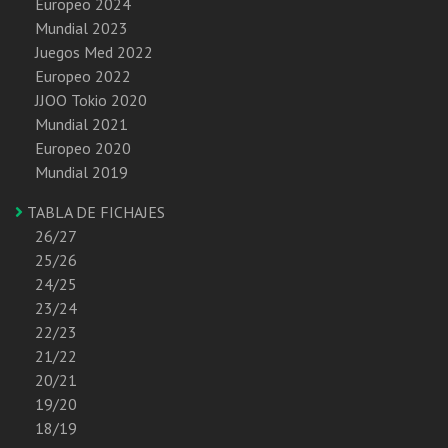
Europeo 2024
Mundial 2023
Juegos Med 2022
Europeo 2022
JJOO Tokio 2020
Mundial 2021
Europeo 2020
Mundial 2019
TABLA DE FICHAJES
26/27
25/26
24/25
23/24
22/23
21/22
20/21
19/20
18/19