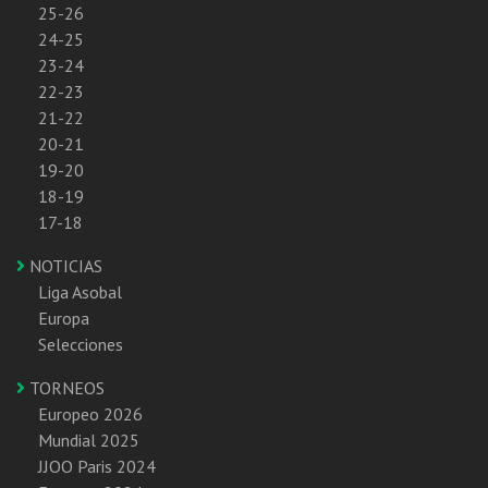
25-26
24-25
23-24
22-23
21-22
20-21
19-20
18-19
17-18
NOTICIAS
Liga Asobal
Europa
Selecciones
TORNEOS
Europeo 2026
Mundial 2025
JJOO Paris 2024