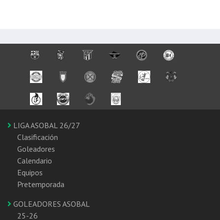
LIGA ASOBAL 26/27
Clasificación
Goleadores
Calendario
Equipos
Pretemporada
GOLEADORES ASOBAL
25-26