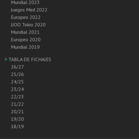
Mundial 2023
Juegos Med 2022
Europeo 2022
JJOO Tokio 2020
Mundial 2021
Europeo 2020
Mundial 2019
TABLA DE FICHAJES
26/27
25/26
24/25
23/24
22/23
21/22
20/21
19/20
18/19