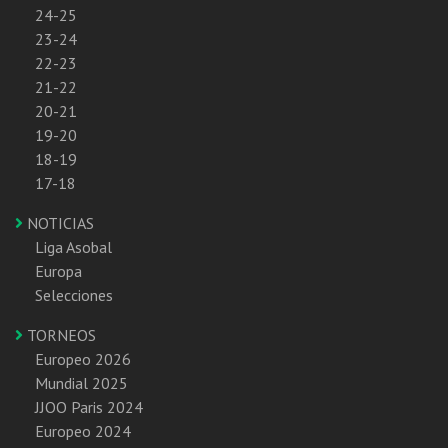
24-25
23-24
22-23
21-22
20-21
19-20
18-19
17-18
NOTICIAS
Liga Asobal
Europa
Selecciones
TORNEOS
Europeo 2026
Mundial 2025
JJOO Paris 2024
Europeo 2024