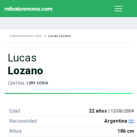
mibalonmano.com
Lucas Lozano
Lucas
Lozano
| BM SORIA
CENTRAL
Edad
22 años |
13/06/2004
Nacionalidad
Argentina
Altura
186 cm