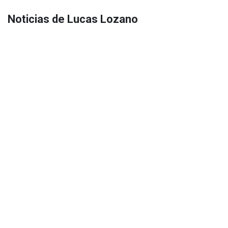
Noticias de Lucas Lozano