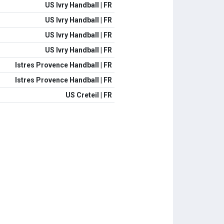
US Ivry Handball | FR
US Ivry Handball | FR
US Ivry Handball | FR
US Ivry Handball | FR
Istres Provence Handball | FR
Istres Provence Handball | FR
US Creteil | FR