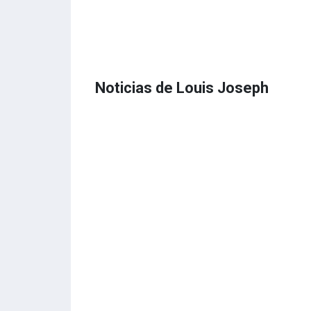
Noticias de Louis Joseph