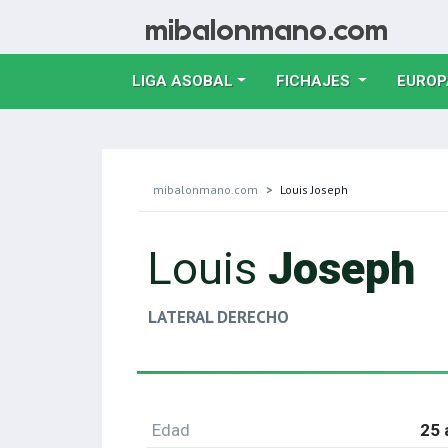
LIGA ASOBAL
FICHAJES
EUROP
mibalonmano.com
Louis Joseph
Louis
Joseph
LATERAL DERECHO
Edad
25 