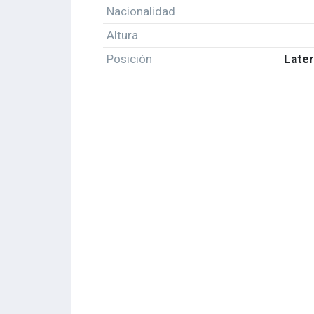
Nacionalidad
Altura
Posición
Later