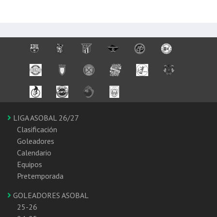
LIGA ASOBAL 26/27
Clasificación
Goleadores
Calendario
Equipos
Pretemporada
GOLEADORES ASOBAL
25-26