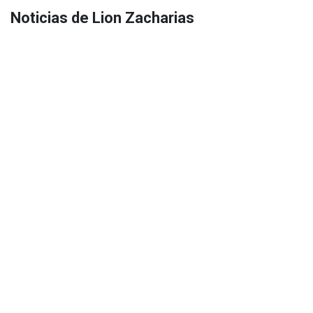
Noticias de Lion Zacharias