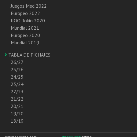
Juegos Med 2022
Europeo 2022
JJOO Tokio 2020
Mundial 2021
Europeo 2020
Mundial 2019
TABLA DE FICHAJES
26/27
25/26
24/25
23/24
22/23
21/22
20/21
19/20
18/19
mibalonmano.com
diseño web
Kibbox