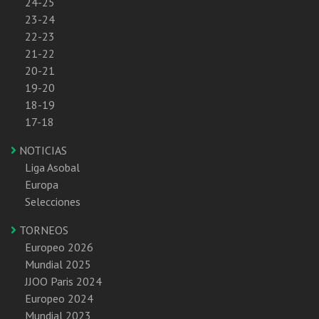
24-25
23-24
22-23
21-22
20-21
19-20
18-19
17-18
NOTICIAS
Liga Asobal
Europa
Selecciones
TORNEOS
Europeo 2026
Mundial 2025
JJOO Paris 2024
Europeo 2024
Mundial 2023