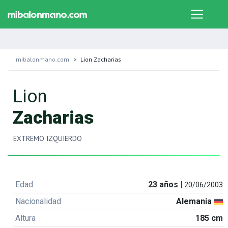
mibalonmano.com
Lion Zacharias
Lion
Zacharias
EXTREMO IZQUIERDO
Edad
23 años |
20/06/2003
Nacionalidad
Alemania
Altura
185 cm