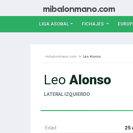
LIGA ASOBAL
FICHAJES
EUROP
mibalonmano.com
Leo Alonso
Leo
Alonso
LATERAL IZQUIERDO
Edad
25 