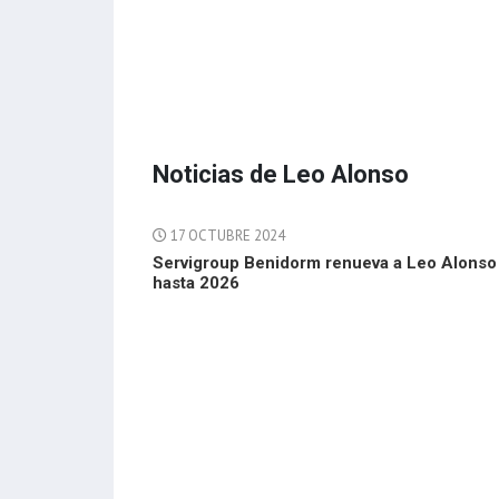
Noticias de Leo Alonso
17 OCTUBRE 2024
Servigroup Benidorm renueva a Leo Alonso
hasta 2026