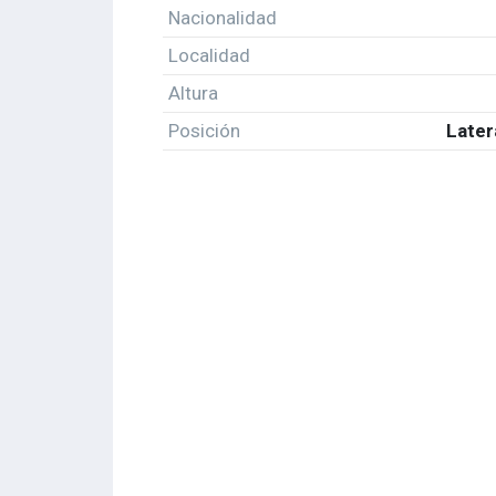
Nacionalidad
Localidad
Altura
Posición
Later