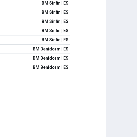
BM Sinfin | ES
BM Sinfin | ES
BM Sinfin | ES
BM Sinfin | ES
BM Sinfin | ES
BM Benidorm | ES
BM Benidorm | ES
BM Benidorm | ES