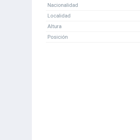
Nacionalidad
Localidad
Altura
Posición