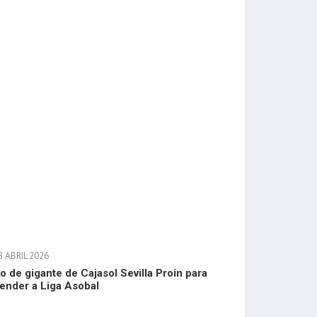
 ABRIL 2026
o de gigante de Cajasol Sevilla Proin para
ender a Liga Asobal