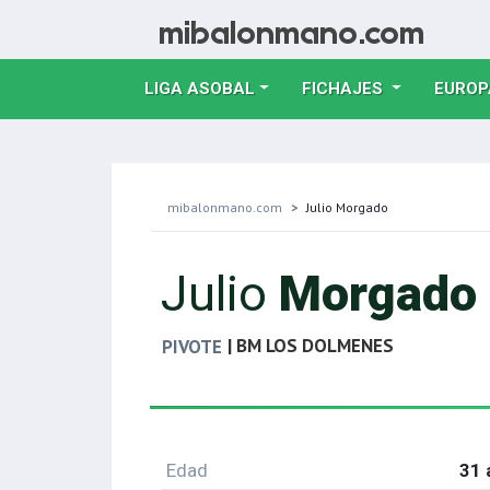
LIGA ASOBAL
FICHAJES
EUROP
mibalonmano.com
Julio Morgado
Julio
Morgado
| BM LOS DOLMENES
PIVOTE
Edad
31 