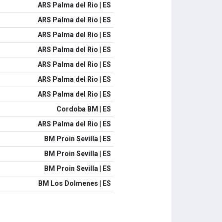
ARS Palma del Rio | ES
ARS Palma del Rio | ES
ARS Palma del Rio | ES
ARS Palma del Rio | ES
ARS Palma del Rio | ES
ARS Palma del Rio | ES
ARS Palma del Rio | ES
Cordoba BM | ES
ARS Palma del Rio | ES
BM Proin Sevilla | ES
BM Proin Sevilla | ES
BM Proin Sevilla | ES
BM Los Dolmenes | ES