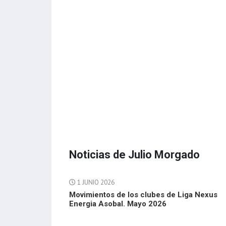
Noticias de Julio Morgado
1 JUNIO 2026
Movimientos de los clubes de Liga Nexus
Energia Asobal. Mayo 2026