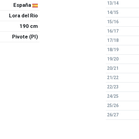
13/14
España
14/15
Lora del Rio
15/16
190 cm
16/17
Pivote (PI)
17/18
18/19
19/20
20/21
21/22
22/23
24/25
25/26
26/27