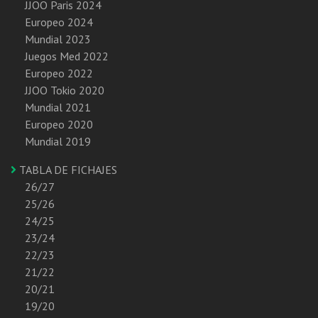
JJOO Paris 2024
Europeo 2024
Mundial 2023
Juegos Med 2022
Europeo 2022
JJOO Tokio 2020
Mundial 2021
Europeo 2020
Mundial 2019
TABLA DE FICHAJES
26/27
25/26
24/25
23/24
22/23
21/22
20/21
19/20