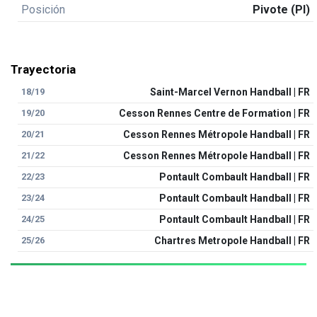
Posición
Pivote (PI)
Trayectoria
18/19
Saint-Marcel Vernon Handball | FR
19/20
Cesson Rennes Centre de Formation | FR
20/21
Cesson Rennes Métropole Handball | FR
21/22
Cesson Rennes Métropole Handball | FR
22/23
Pontault Combault Handball | FR
23/24
Pontault Combault Handball | FR
24/25
Pontault Combault Handball | FR
25/26
Chartres Metropole Handball | FR