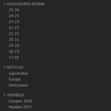
GOLEADORES ASOBAL
25-26
24-25
23-24
22-23
21-22
20-21
19-20
18-19
17-18
NOTICIAS
Liga Asobal
Europa
Selecciones
TORNEOS
Europeo 2026
Mundial 2025