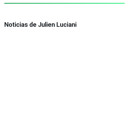
Noticias de Julien Luciani