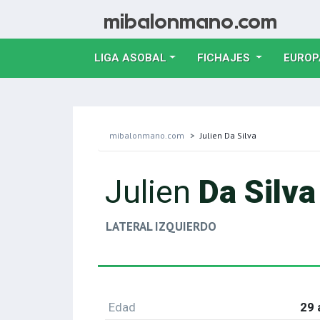
LIGA ASOBAL
FICHAJES
EUROP
mibalonmano.com
Julien Da Silva
Julien
Da Silva
LATERAL IZQUIERDO
Edad
29 