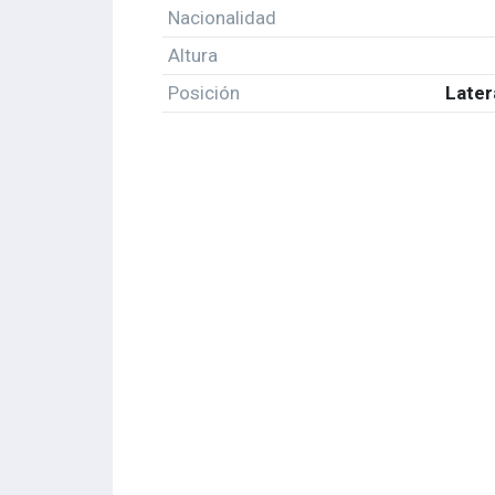
Nacionalidad
Altura
Posición
Later