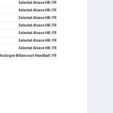
Selestat Alsace HB | FR
Selestat Alsace HB | FR
Selestat Alsace HB | FR
Selestat Alsace HB | FR
Selestat Alsace HB | FR
Selestat Alsace HB | FR
Selestat Alsace HB | FR
Boulogne Billancourt Handball | FR