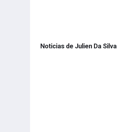
Noticias de Julien Da Silva