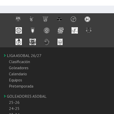
LIGA ASOBAL 26/27
Clasificación
Goleadores
Calendario
Equipos
Pretemporada
GOLEADORES ASOBAL
25-26
24-25