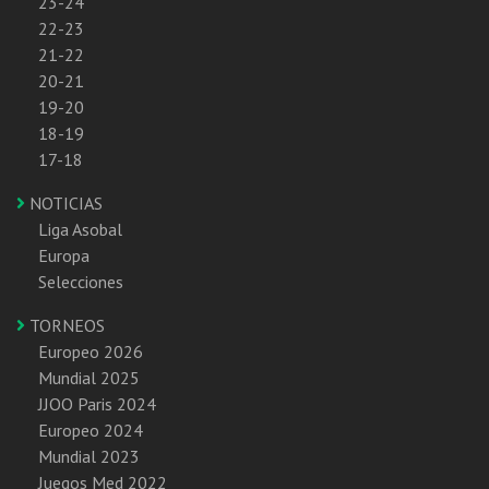
23-24
22-23
21-22
20-21
19-20
18-19
17-18
NOTICIAS
Liga Asobal
Europa
Selecciones
TORNEOS
Europeo 2026
Mundial 2025
JJOO Paris 2024
Europeo 2024
Mundial 2023
Juegos Med 2022