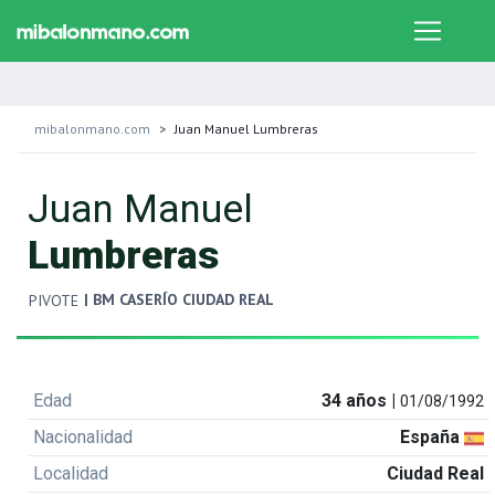
mibalonmano.com
Juan Manuel Lumbreras
Juan Manuel
Lumbreras
| BM CASERÍO CIUDAD REAL
PIVOTE
Edad
34 años |
01/08/1992
Nacionalidad
España
Localidad
Ciudad Real