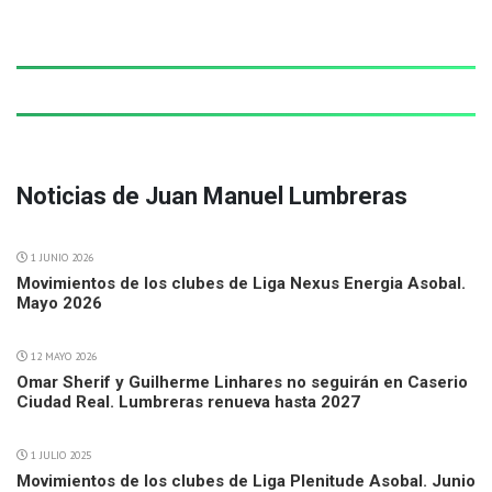
Noticias de Juan Manuel Lumbreras
1 JUNIO 2026
Movimientos de los clubes de Liga Nexus Energia Asobal.
Mayo 2026
12 MAYO 2026
Omar Sherif y Guilherme Linhares no seguirán en Caserio
Ciudad Real. Lumbreras renueva hasta 2027
1 JULIO 2025
Movimientos de los clubes de Liga Plenitude Asobal. Junio