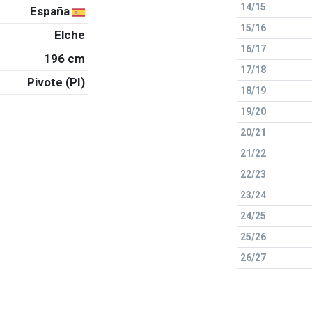
14/15
España
15/16
Elche
16/17
196 cm
17/18
Pivote (PI)
18/19
19/20
20/21
21/22
22/23
23/24
24/25
25/26
26/27