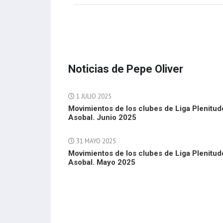
Noticias de Pepe Oliver
1 JULIO 2025
Movimientos de los clubes de Liga Plenitud
Asobal. Junio 2025
31 MAYO 2025
Movimientos de los clubes de Liga Plenitud
Asobal. Mayo 2025