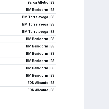
Barça Atletic | ES
BM Benidorm | ES
BM Torrelavega | ES
BM Torrelavega | ES
BM Torrelavega | ES
BM Benidorm | ES
BM Benidorm | ES
BM Benidorm | ES
BM Benidorm | ES
BM Benidorm | ES
BM Benidorm | ES
EON Alicante | ES
EON Alicante | ES