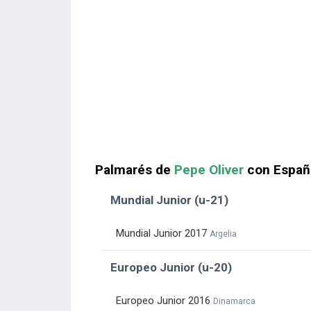
Palmarés de
Pepe Oliver
con Españ
Mundial Junior (u-21)
Mundial Junior 2017
Argelia
Europeo Junior (u-20)
Europeo Junior 2016
Dinamarca