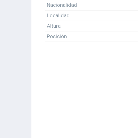
Nacionalidad
Localidad
Altura
Posición