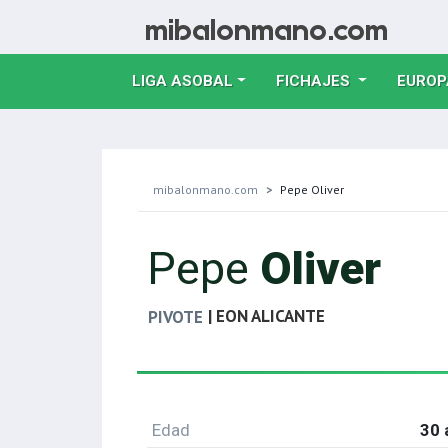
LIGA ASOBAL
FICHAJES
EUROP
mibalonmano.com
Pepe Oliver
Pepe
Oliver
| EON ALICANTE
PIVOTE
Edad
30 