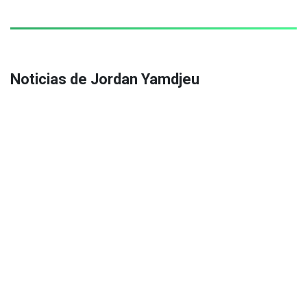
Noticias de Jordan Yamdjeu