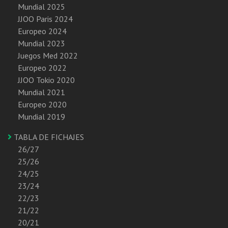
Mundial 2025
JJOO Paris 2024
Europeo 2024
Mundial 2023
Juegos Med 2022
Europeo 2022
JJOO Tokio 2020
Mundial 2021
Europeo 2020
Mundial 2019
TABLA DE FICHAJES
26/27
25/26
24/25
23/24
22/23
21/22
20/21