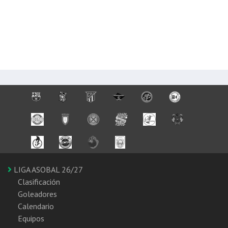
LIGA ASOBAL 26/27
Clasificación
Goleadores
Calendario
Equipos