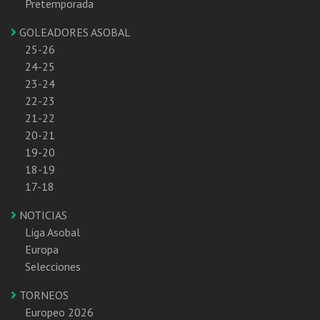
Pretemporada
GOLEADORES ASOBAL
25-26
24-25
23-24
22-23
21-22
20-21
19-20
18-19
17-18
NOTICIAS
Liga Asobal
Europa
Selecciones
TORNEOS
Europeo 2026