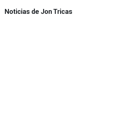
Noticias de Jon Tricas