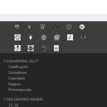
LIGA ASOBAL 26/27
Clasificación
Goleadores
Calendario
Equipos
Pretemporada
GOLEADORES ASOBAL
25-26