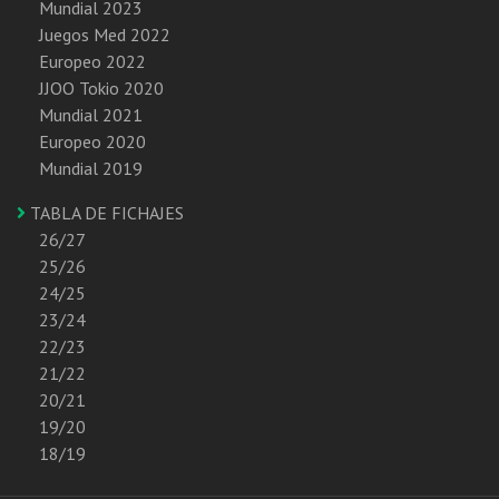
Mundial 2023
Juegos Med 2022
Europeo 2022
JJOO Tokio 2020
Mundial 2021
Europeo 2020
Mundial 2019
TABLA DE FICHAJES
26/27
25/26
24/25
23/24
22/23
21/22
20/21
19/20
18/19