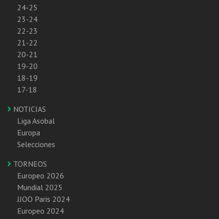
24-25
23-24
22-23
21-22
20-21
19-20
18-19
17-18
NOTICIAS
Liga Asobal
Europa
Selecciones
TORNEOS
Europeo 2026
Mundial 2025
JJOO Paris 2024
Europeo 2024