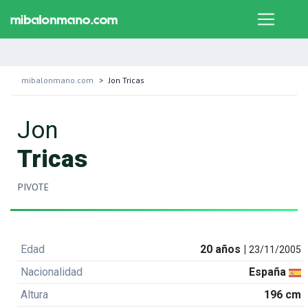
mibalonmano.com
Jon Tricas
Jon
Tricas
PIVOTE
Edad
20 años |
23/11/2005
Nacionalidad
España
Altura
196 cm