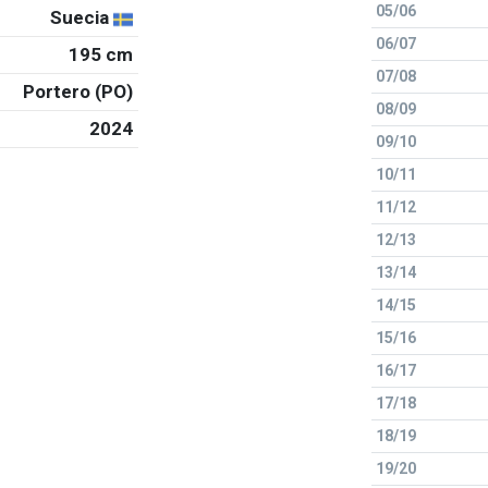
05/06
Suecia
06/07
195 cm
07/08
Portero (PO)
08/09
2024
09/10
10/11
11/12
12/13
13/14
14/15
15/16
16/17
17/18
18/19
19/20