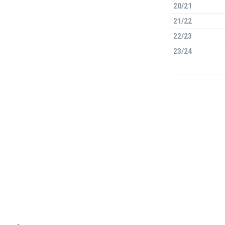
20/21
21/22
22/23
23/24