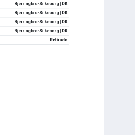
Bjerringbro-Silkeborg | DK
Bjerringbro-Silkeborg | DK
Bjerringbro-Silkeborg | DK
Bjerringbro-Silkeborg | DK
Retirado