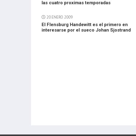
las cuatro proximas temporadas
20 ENERO 2009
El Flensburg Handewitt es el primero en
interesarse por el sueco Johan Sjostrand