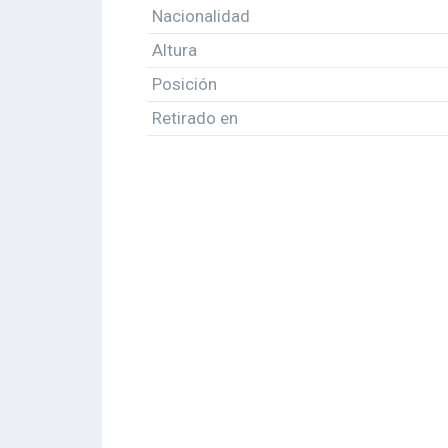
Nacionalidad
Altura
Posición
Retirado en