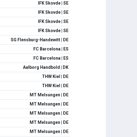
IFK Skovde | SE
IFK Skovde | SE
IFK Skovde | SE
IFK Skovde | SE
SG Flensburg-Handewitt | DE
FC Barcelona | ES
FC Barcelona | ES
Aalborg Handbold | DK
THW Kiel | DE
THW Kiel | DE
MT Melsungen | DE
MT Melsungen | DE
MT Melsungen | DE
MT Melsungen | DE
MT Melsungen | DE