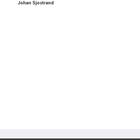
Johan Sjostrand