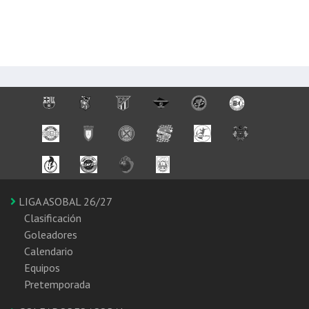
LIGA ASOBAL 26/27
Clasificación
Goleadores
Calendario
Equipos
Pretemporada