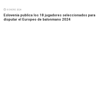
8 ENERO 2024
Eslovenia publica los 18 jugadores seleccionados para
disputar el Europeo de balonmano 2024