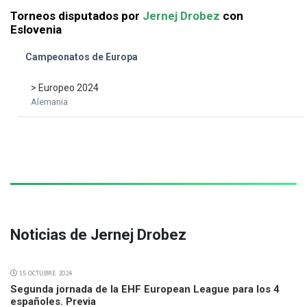
Torneos disputados por
Jernej Drobez
con
Eslovenia
Campeonatos de Europa
> Europeo 2024
Alemania
Noticias de Jernej Drobez
15 OCTUBRE 2024
Segunda jornada de la EHF European League para los 4
españoles. Previa