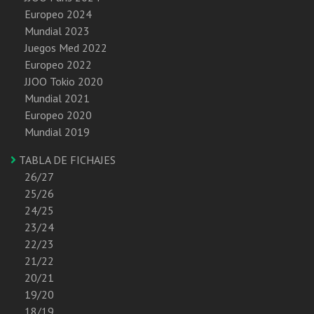
Europeo 2024
Mundial 2023
Juegos Med 2022
Europeo 2022
JJOO Tokio 2020
Mundial 2021
Europeo 2020
Mundial 2019
TABLA DE FICHAJES
26/27
25/26
24/25
23/24
22/23
21/22
20/21
19/20
18/19