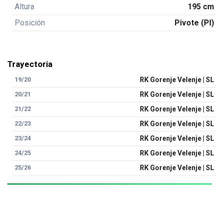
Altura
195 cm
Posición
Pivote (PI)
Trayectoria
19/20
RK Gorenje Velenje | SL
20/21
RK Gorenje Velenje | SL
21/22
RK Gorenje Velenje | SL
22/23
RK Gorenje Velenje | SL
23/24
RK Gorenje Velenje | SL
24/25
RK Gorenje Velenje | SL
25/26
RK Gorenje Velenje | SL