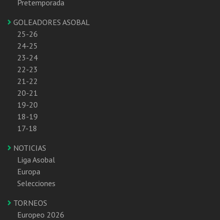
Pretemporada
GOLEADORES ASOBAL
25-26
24-25
23-24
22-23
21-22
20-21
19-20
18-19
17-18
NOTICIAS
Liga Asobal
Europa
Selecciones
TORNEOS
Europeo 2026