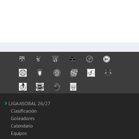
LIGA ASOBAL 26/27
Clasificación
Goleadores
Calendario
Equipos