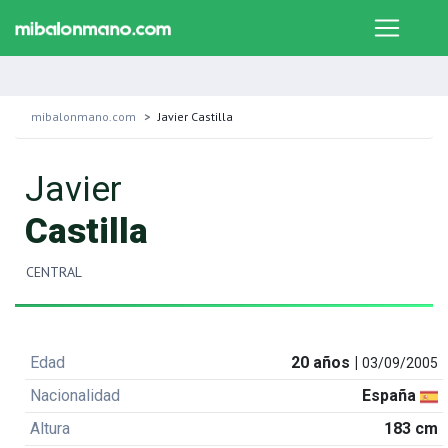
mibalonmano.com
Javier Castilla
Javier
Castilla
CENTRAL
Edad
20 años |
03/09/2005
Nacionalidad
España
Altura
183 cm