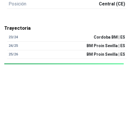
Posición
Central (CE)
Trayectoria
23/24
Cordoba BM | ES
24/25
BM Proin Sevilla | ES
25/26
BM Proin Sevilla | ES