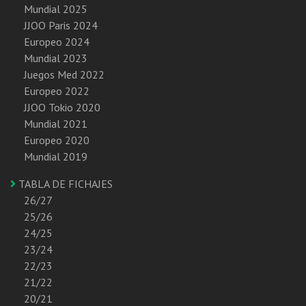
Mundial 2025
JJOO Paris 2024
Europeo 2024
Mundial 2023
Juegos Med 2022
Europeo 2022
JJOO Tokio 2020
Mundial 2021
Europeo 2020
Mundial 2019
TABLA DE FICHAJES
26/27
25/26
24/25
23/24
22/23
21/22
20/21