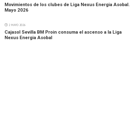
Movimientos de los clubes de Liga Nexus Energia Asobal.
Mayo 2026
2 MAYO 2026
Cajasol Sevilla BM Proin consuma el ascenso a la Liga
Nexus Energia Asobal