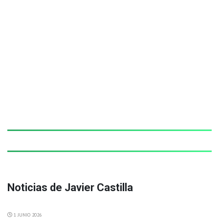
Noticias de Javier Castilla
1 JUNIO 2026