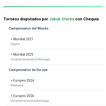
Torneos disputados por
Jakub Sterba
con Chequia
Campeonatos del Mundo
> Mundial 2021
Egipto
> Mundial 2025
Croacia/Dinamarca/Noruega
Campeonatos de Europa
> Europeo 2024
Alemania
> Europeo 2026
Dinamarca/Suecia/Noruega