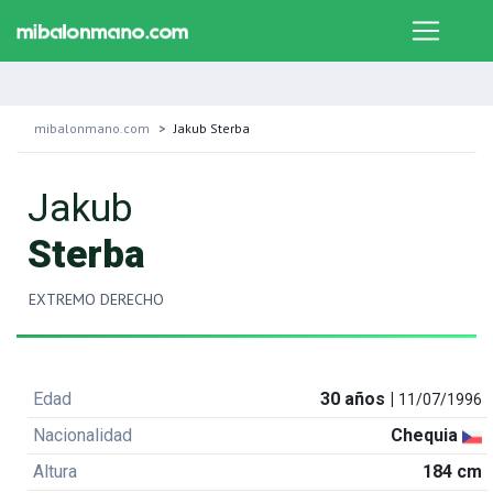
mibalonmano.com
Jakub Sterba
Jakub
Sterba
EXTREMO DERECHO
Edad
30 años |
11/07/1996
Nacionalidad
Chequia
Altura
184 cm