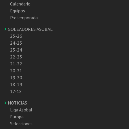
Calendario
Equipos
Pretemporada
GOLEADORES ASOBAL
25-26
24-25
23-24
22-23
21-22
20-21
19-20
18-19
17-18
NOTICIAS
Liga Asobal
Europa
Selecciones