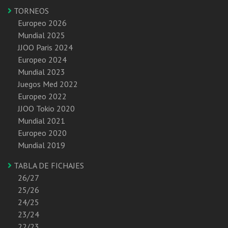
TORNEOS
Europeo 2026
Mundial 2025
JJOO Paris 2024
Europeo 2024
Mundial 2023
Juegos Med 2022
Europeo 2022
JJOO Tokio 2020
Mundial 2021
Europeo 2020
Mundial 2019
TABLA DE FICHAJES
26/27
25/26
24/25
23/24
22/23