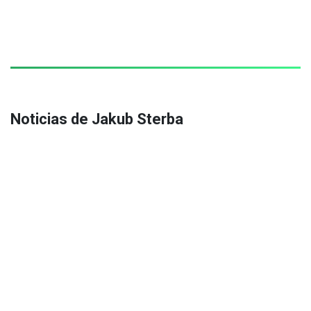
Noticias de Jakub Sterba