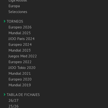
Europa
Selecciones
TORNEOS
Europeo 2026
Mundial 2025
JJOO Paris 2024
Europeo 2024
Mundial 2023
Juegos Med 2022
Europeo 2022
JJOO Tokio 2020
Mundial 2021
Europeo 2020
Mundial 2019
TABLA DE FICHAJES
26/27
25/26