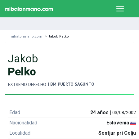
mibalonmano.com
Jakob Pelko
Jakob
Pelko
| BM PUERTO SAGUNTO
EXTREMO DERECHO
Edad
24 años |
03/08/2002
Nacionalidad
Eslovenia
Localidad
Sentjur pri Celju