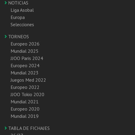
NOTICIAS
Liga Asobal
Europa
Selecciones
TORNEOS
Europeo 2026
Mundial 2025
JJOO Paris 2024
Europeo 2024
Mundial 2023
Juegos Med 2022
Europeo 2022
JJOO Tokio 2020
Mundial 2021
Europeo 2020
Mundial 2019
TABLA DE FICHAJES