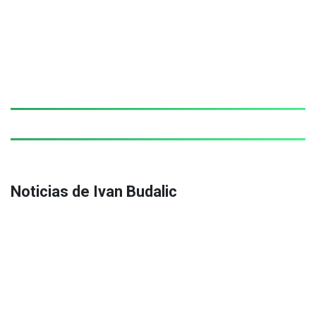
Noticias de Ivan Budalic