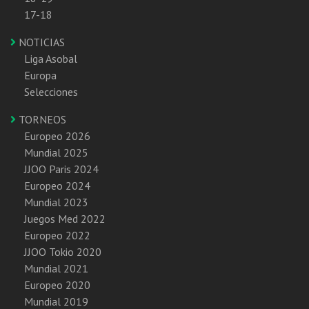
17-18
NOTICIAS
Liga Asobal
Europa
Selecciones
TORNEOS
Europeo 2026
Mundial 2025
JJOO Paris 2024
Europeo 2024
Mundial 2023
Juegos Med 2022
Europeo 2022
JJOO Tokio 2020
Mundial 2021
Europeo 2020
Mundial 2019