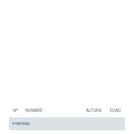
Nº
NOMBRE
ALTURA
EDAD
PORTERO