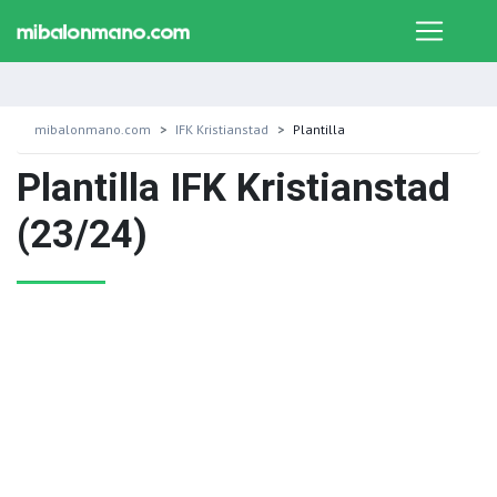
mibalonmano.com
IFK Kristianstad
Plantilla
Plantilla IFK Kristianstad
(23/24)