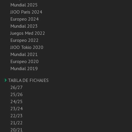
Mundial 2025
JJOO Paris 2024
Europeo 2024
Mundial 2023
Juegos Med 2022
Europeo 2022
JJOO Tokio 2020
Mundial 2021
Europeo 2020
Mundial 2019
TABLA DE FICHAJES
26/27
25/26
24/25
23/24
22/23
21/22
20/21