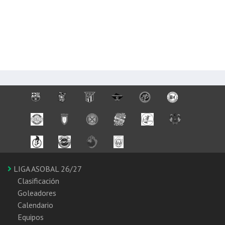
LIGA ASOBAL 26/27
Clasificación
Goleadores
Calendario
Equipos