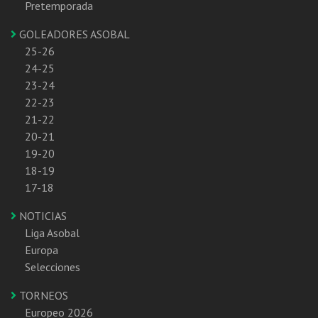
Pretemporada
GOLEADORES ASOBAL
25-26
24-25
23-24
22-23
21-22
20-21
19-20
18-19
17-18
NOTICIAS
Liga Asobal
Europa
Selecciones
TORNEOS
Europeo 2026