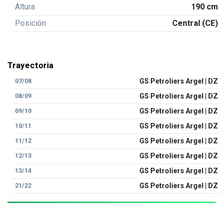
Altura
190 cm
Posición
Central (CE)
Trayectoria
07/08
GS Petroliers Argel | DZ
08/09
GS Petroliers Argel | DZ
09/10
GS Petroliers Argel | DZ
10/11
GS Petroliers Argel | DZ
11/12
GS Petroliers Argel | DZ
12/13
GS Petroliers Argel | DZ
13/14
GS Petroliers Argel | DZ
21/22
GS Petroliers Argel | DZ