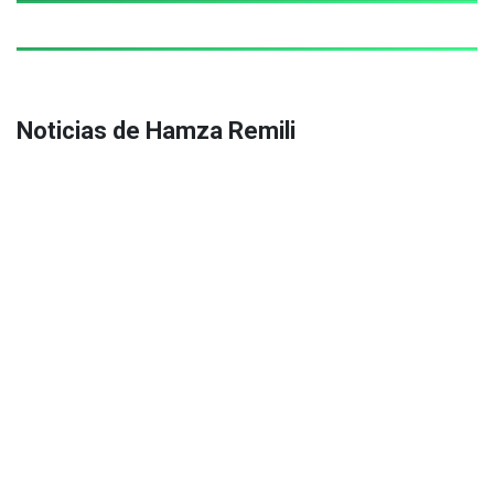
Noticias de Hamza Remili