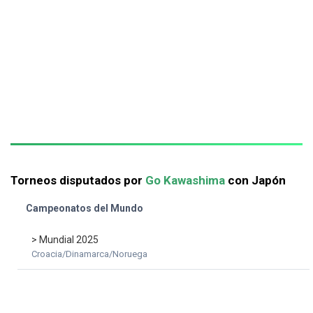
Torneos disputados por
Go Kawashima
con Japón
Campeonatos del Mundo
> Mundial 2025
Croacia/Dinamarca/Noruega