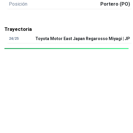
Posición
Portero (PO)
Trayectoria
24/25
Toyota Motor East Japan Regarosso Miyagi | JP