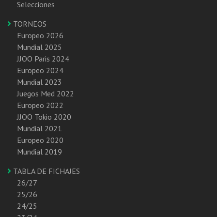
Selecciones
TORNEOS
Europeo 2026
Mundial 2025
JJOO Paris 2024
Europeo 2024
Mundial 2023
Juegos Med 2022
Europeo 2022
JJOO Tokio 2020
Mundial 2021
Europeo 2020
Mundial 2019
TABLA DE FICHAJES
26/27
25/26
24/25