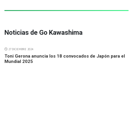
Noticias de Go Kawashima
27 DICIEMBRE 2024
Toni Gerona anuncia los 18 convocados de Japón para el
Mundial 2025