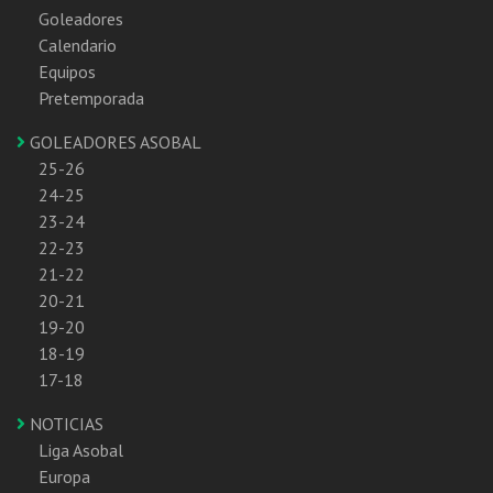
Goleadores
Calendario
Equipos
Pretemporada
GOLEADORES ASOBAL
25-26
24-25
23-24
22-23
21-22
20-21
19-20
18-19
17-18
NOTICIAS
Liga Asobal
Europa