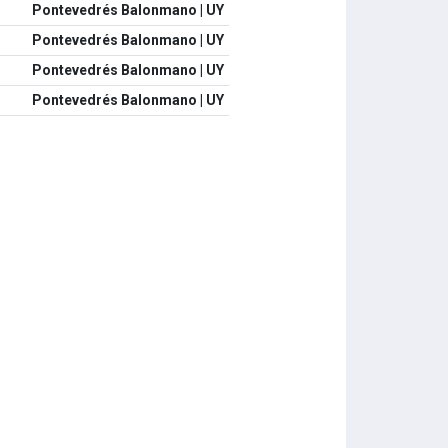
Pontevedrés Balonmano | UY
Pontevedrés Balonmano | UY
Pontevedrés Balonmano | UY
Pontevedrés Balonmano | UY