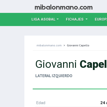
LIGA ASOBAL
FICHAJES
EUROP
mibalonmano.com
Giovanni Capello
Giovanni
Capel
LATERAL IZQUIERDO
Edad
24 