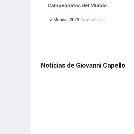
Campeonatos del Mundo
> Mundial 2023
Polonia/Suecia
Noticias de Giovanni Capello