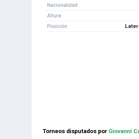
Nacionalidad
Altura
Posición
Later
Torneos disputados por
Giovanni C