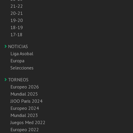
21-22
20-21
19-20
18-19
17-18
NOTICIAS
Liga Asobal
Europa
Selecciones
TORNEOS
Europeo 2026
Mundial 2025
JJOO Paris 2024
Europeo 2024
Mundial 2023
Juegos Med 2022
Europeo 2022