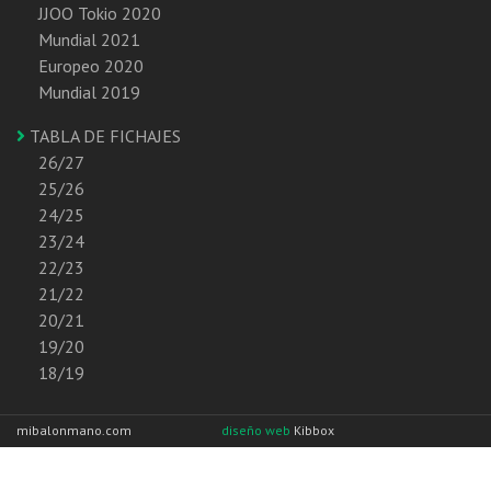
JJOO Tokio 2020
Mundial 2021
Europeo 2020
Mundial 2019
TABLA DE FICHAJES
26/27
25/26
24/25
23/24
22/23
21/22
20/21
19/20
18/19
mibalonmano.com
diseño web
Kibbox