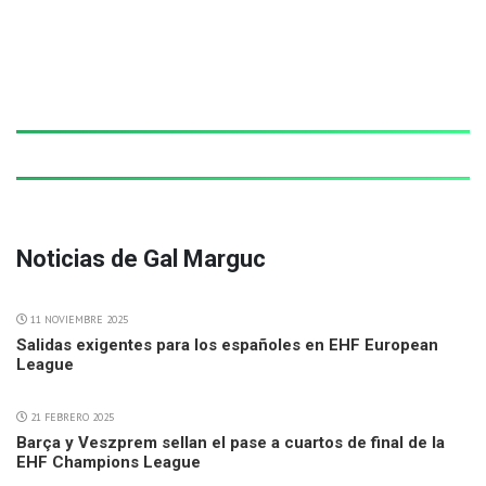
Noticias de Gal Marguc
11 NOVIEMBRE 2025
Salidas exigentes para los españoles en EHF European
League
21 FEBRERO 2025
Barça y Veszprem sellan el pase a cuartos de final de la
EHF Champions League