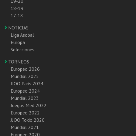
19-20
18-19
17-18
NOTICIAS
Liga Asobal
Europa
Selecciones
TORNEOS
Europeo 2026
Mundial 2025
JJOO Paris 2024
Europeo 2024
Mundial 2023
Juegos Med 2022
Europeo 2022
JJOO Tokio 2020
Mundial 2021
Europeo 2020