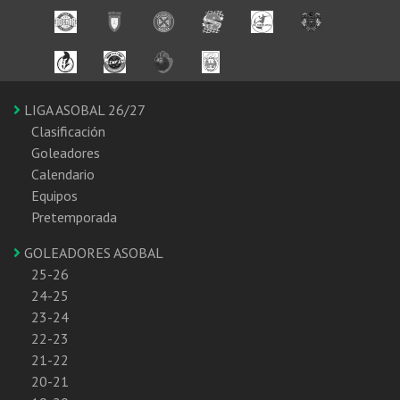
LIGA ASOBAL 26/27
Clasificación
Goleadores
Calendario
Equipos
Pretemporada
GOLEADORES ASOBAL
25-26
24-25
23-24
22-23
21-22
20-21