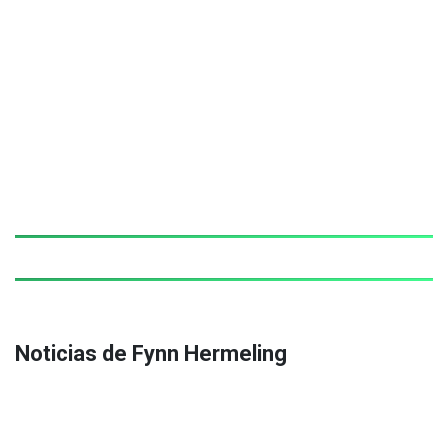
Noticias de Fynn Hermeling