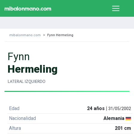
mibalonmano.com
Fynn Hermeling
Fynn
Hermeling
LATERAL IZQUIERDO
Edad
24 años |
31/05/2002
Nacionalidad
Alemania
Altura
201 cm