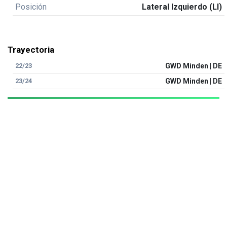
Posición
Lateral Izquierdo (LI)
Trayectoria
22/23
GWD Minden | DE
23/24
GWD Minden | DE