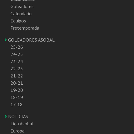
Goleadores
Calendario
Equipos
Pretemporada
GOLEADORES ASOBAL
25-26
24-25
23-24
22-23
21-22
20-21
19-20
18-19
17-18
NOTICIAS
Liga Asobal
Europa