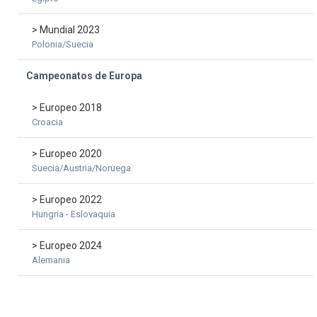
> Mundial 2023
Polonia/Suecia
Campeonatos de Europa
> Europeo 2018
Croacia
> Europeo 2020
Suecia/Austria/Noruega
> Europeo 2022
Hungria - Eslovaquia
> Europeo 2024
Alemania