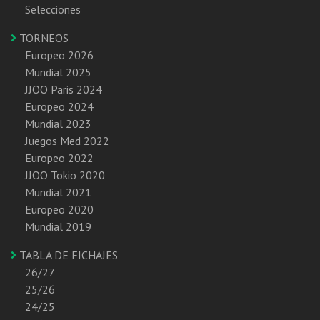
Selecciones
TORNEOS
Europeo 2026
Mundial 2025
JJOO Paris 2024
Europeo 2024
Mundial 2023
Juegos Med 2022
Europeo 2022
JJOO Tokio 2020
Mundial 2021
Europeo 2020
Mundial 2019
TABLA DE FICHAJES
26/27
25/26
24/25