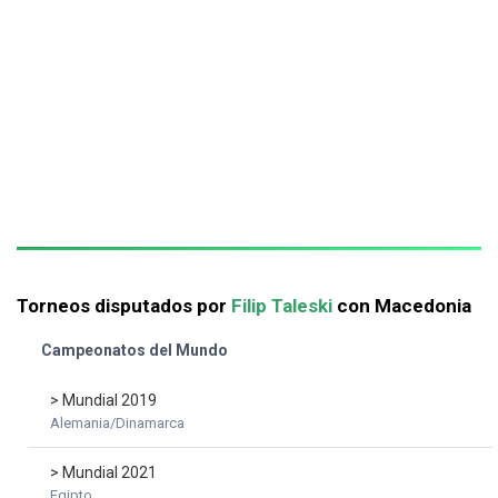
Torneos disputados por
Filip Taleski
con Macedonia
Campeonatos del Mundo
> Mundial 2019
Alemania/Dinamarca
> Mundial 2021
Egipto