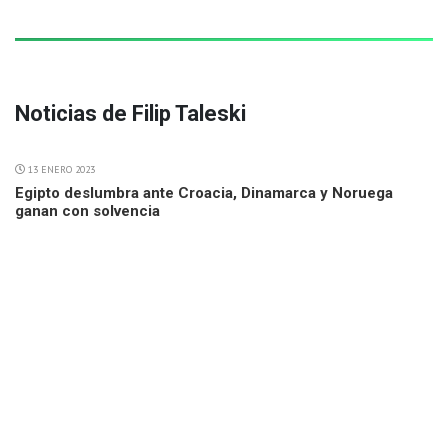
Noticias de Filip Taleski
13 ENERO 2023
Egipto deslumbra ante Croacia, Dinamarca y Noruega
ganan con solvencia