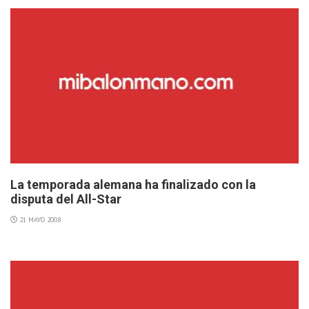
La temporada alemana ha finalizado con la
disputa del All-Star
21 MAYO 2008