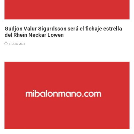
Gudjon Valur Sigurdsson será el fichaje estrella
del Rhein Neckar Lowen
8 JULIO 2008