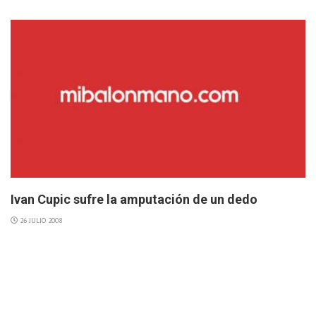
Ivan Cupic sufre la amputación de un dedo
26 JULIO 2008