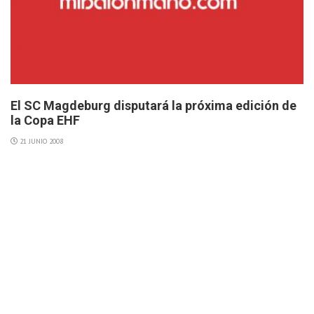
El SC Magdeburg disputará la próxima edición de
la Copa EHF
21 JUNIO 2008