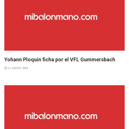
Yohann Ploquin ficha por el VFL Gummersbach
11 AGOSTO 2008