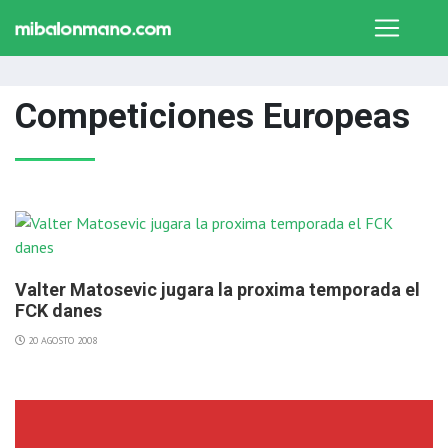
Competiciones Europeas
Valter Matosevic jugara la proxima temporada el
FCK danes
20 AGOSTO 2008