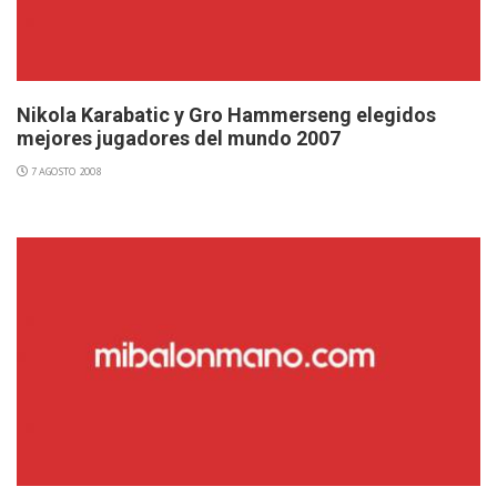
Nikola Karabatic y Gro Hammerseng elegidos
mejores jugadores del mundo 2007
7 AGOSTO 2008