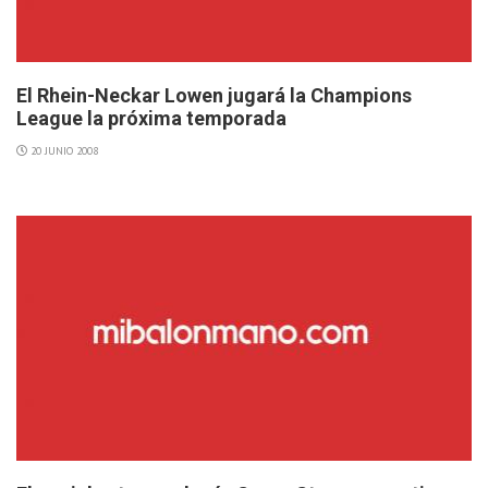
El Rhein-Neckar Lowen jugará la Champions
League la próxima temporada
20 JUNIO 2008