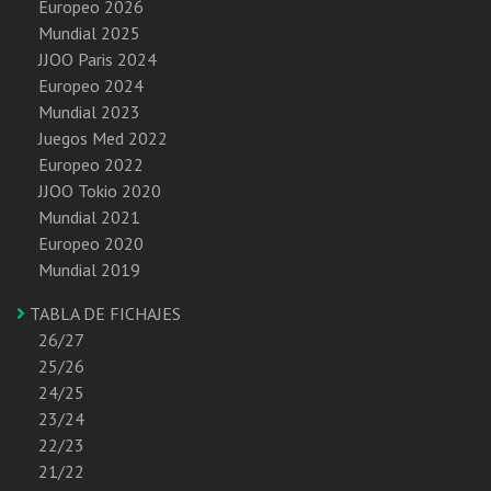
Europeo 2026
Mundial 2025
JJOO Paris 2024
Europeo 2024
Mundial 2023
Juegos Med 2022
Europeo 2022
JJOO Tokio 2020
Mundial 2021
Europeo 2020
Mundial 2019
TABLA DE FICHAJES
26/27
25/26
24/25
23/24
22/23
21/22