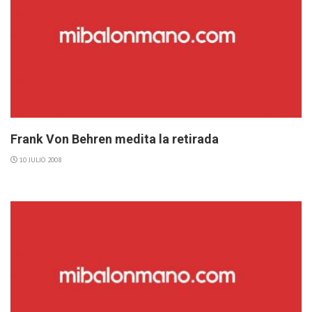
Frank Von Behren medita la retirada
10 JULIO 2008