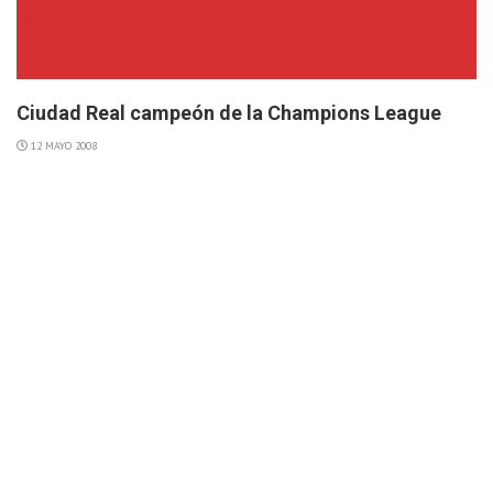
Ciudad Real campeón de la Champions League
12 MAYO 2008