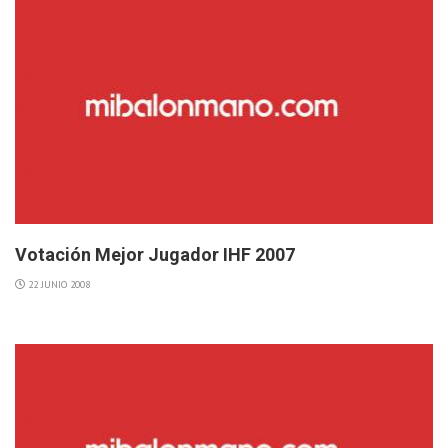
Votación Mejor Jugador IHF 2007
22 JUNIO 2008