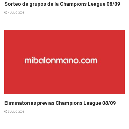
Sorteo de grupos de la Champions League 08/09
4 JULIO 2008
Eliminatorias previas Champions League 08/09
3 JULIO 2008