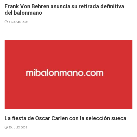
Frank Von Behren anuncia su retirada definitiva
del balonmano
4 AGOSTO 2008
La fiesta de Oscar Carlen con la selección sueca
30 JULIO 2008