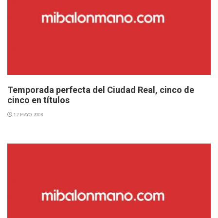
Temporada perfecta del Ciudad Real, cinco de
cinco en títulos
12 MAYO 2008