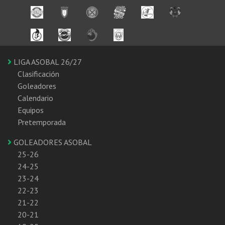
LIGA ASOBAL 26/27
Clasificación
Goleadores
Calendario
Equipos
Pretemporada
GOLEADORES ASOBAL
25-26
24-25
23-24
22-23
21-22
20-21