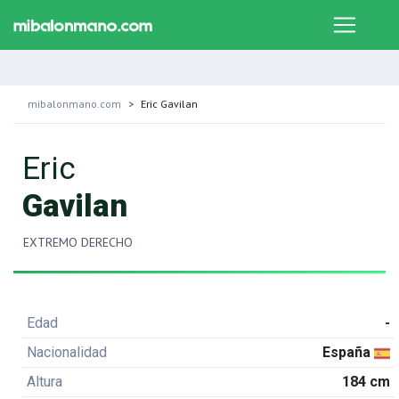
mibalonmano.com
Eric Gavilan
Eric
Gavilan
EXTREMO DERECHO
Edad
-
Nacionalidad
España
Altura
184 cm