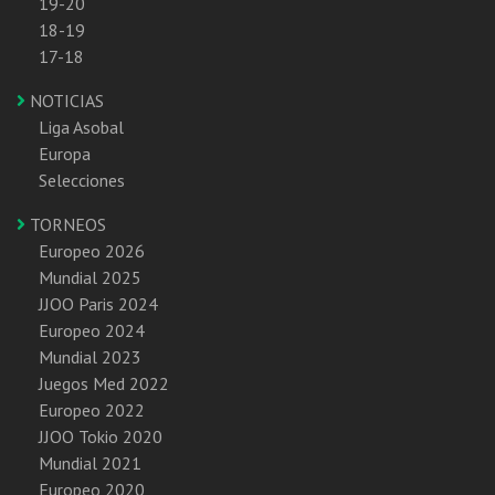
19-20
18-19
17-18
NOTICIAS
Liga Asobal
Europa
Selecciones
TORNEOS
Europeo 2026
Mundial 2025
JJOO Paris 2024
Europeo 2024
Mundial 2023
Juegos Med 2022
Europeo 2022
JJOO Tokio 2020
Mundial 2021
Europeo 2020