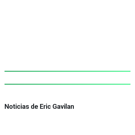
Noticias de Eric Gavilan