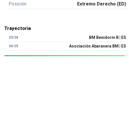
Posición
Extremo Derecho (ED)
Trayectoria
23/24
BM Benidorm B | ES
24/25
Asociación Abaranera BM | ES