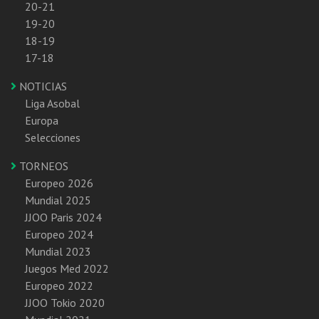
20-21
19-20
18-19
17-18
NOTICIAS
Liga Asobal
Europa
Selecciones
TORNEOS
Europeo 2026
Mundial 2025
JJOO Paris 2024
Europeo 2024
Mundial 2023
Juegos Med 2022
Europeo 2022
JJOO Tokio 2020