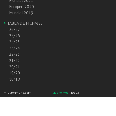
Mundial 2021
Europeo 2020
Mundial 2019
TABLA DE FICHAJES
26/27
25/26
24/25
23/24
22/23
21/22
20/21
19/20
18/19
mibalonmano.com
diseño web
Kibbox