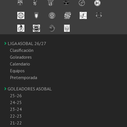
LIGA ASOBAL 26/27
Clasificación
Goleadores
Calendario
Equipos
Pretemporada
GOLEADORES ASOBAL
25-26
24-25
23-24
22-23
21-22