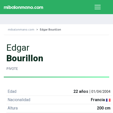
mibalonmano.com
Edgar Bourillon
Edgar
Bourillon
PIVOTE
Edad
22 años |
01/04/2004
Nacionalidad
Francia
Altura
200 cm