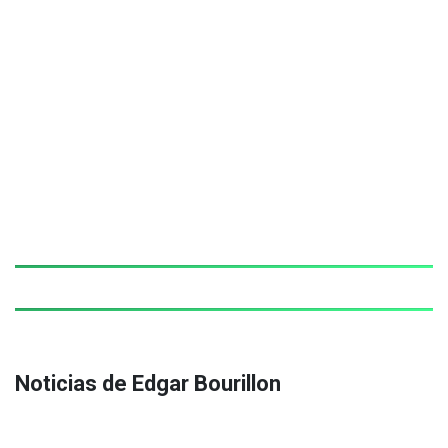
Noticias de Edgar Bourillon