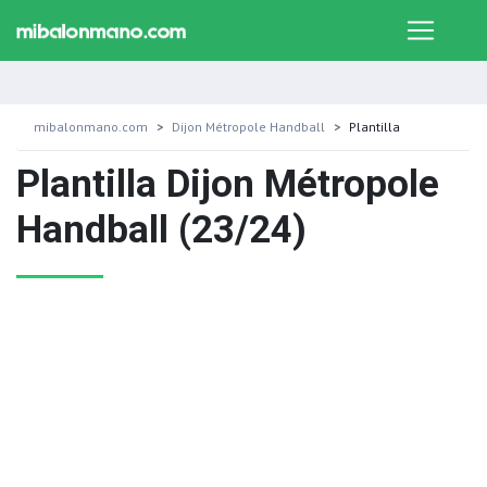
mibalonmano.com
Dijon Métropole Handball
Plantilla
Plantilla Dijon Métropole
Handball (23/24)