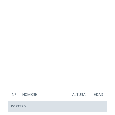
Nº
NOMBRE
ALTURA
EDAD
PORTERO