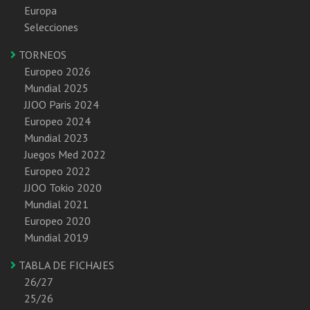
Europa
Selecciones
TORNEOS
Europeo 2026
Mundial 2025
JJOO Paris 2024
Europeo 2024
Mundial 2023
Juegos Med 2022
Europeo 2022
JJOO Tokio 2020
Mundial 2021
Europeo 2020
Mundial 2019
TABLA DE FICHAJES
26/27
25/26